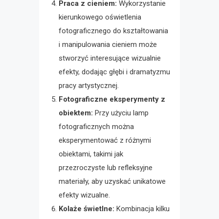
Praca z cieniem:
Wykorzystanie
kierunkowego oświetlenia
fotograficznego do kształtowania
i manipulowania cieniem może
stworzyć interesujące wizualnie
efekty, dodając głębi i dramatyzmu
pracy artystycznej.
Fotograficzne eksperymenty z
obiektem:
Przy użyciu lamp
fotograficznych można
eksperymentować z różnymi
obiektami, takimi jak
przezroczyste lub refleksyjne
materiały, aby uzyskać unikatowe
efekty wizualne.
Kolaże świetlne:
Kombinacja kilku