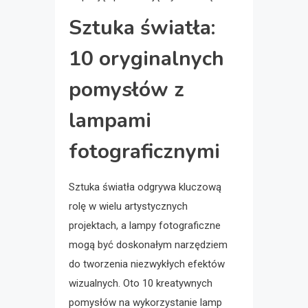
Sztuka światła:
10 oryginalnych
pomysłów z
lampami
fotograficznymi
Sztuka światła odgrywa kluczową
rolę w wielu artystycznych
projektach, a lampy fotograficzne
mogą być doskonałym narzędziem
do tworzenia niezwykłych efektów
wizualnych. Oto 10 kreatywnych
pomysłów na wykorzystanie lamp