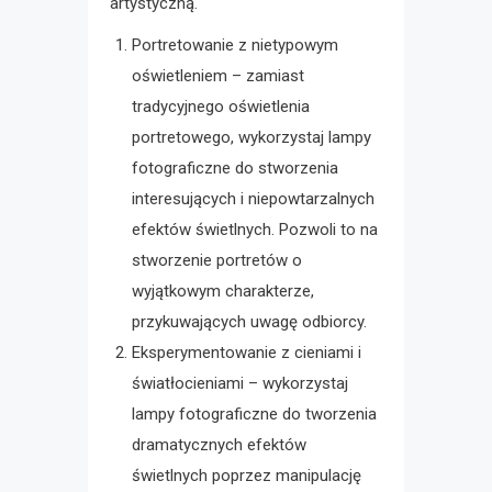
artystyczną.
Portretowanie z nietypowym
oświetleniem – zamiast
tradycyjnego oświetlenia
portretowego, wykorzystaj lampy
fotograficzne do stworzenia
interesujących i niepowtarzalnych
efektów świetlnych. Pozwoli to na
stworzenie portretów o
wyjątkowym charakterze,
przykuwających uwagę odbiorcy.
Eksperymentowanie z cieniami i
światłocieniami – wykorzystaj
lampy fotograficzne do tworzenia
dramatycznych efektów
świetlnych poprzez manipulację