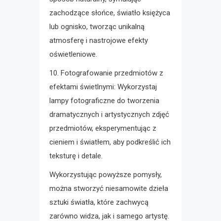
zachodzące słońce, światło księżyca
lub ognisko, tworząc unikalną
atmosferę i nastrojowe efekty
oświetleniowe.
10. Fotografowanie przedmiotów z
efektami świetlnymi: Wykorzystaj
lampy fotograficzne do tworzenia
dramatycznych i artystycznych zdjęć
przedmiotów, eksperymentując z
cieniem i światłem, aby podkreślić ich
teksturę i detale.
Wykorzystując powyższe pomysły,
można stworzyć niesamowite dzieła
sztuki światła, które zachwycą
zarówno widza, jak i samego artystę.