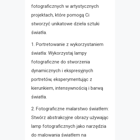
fotograficznych w artystycznych
projektach, które pomogą Ci
stworzyć unikatowe dzieła sztuki
światła.
1. Portretowanie z wykorzystaniem
światła: Wykorzystaj lampy
fotograficzne do stworzenia
dynamicznych i ekspresyjnych
portretów, eksperymentując z
kierunkiem, intensywnością i barwą
światła.
2. Fotograficzne malarstwo światłem:
Stwórz abstrakcyjne obrazy używając
lamp fotograficznych jako narzędzia
do malowania światłem na