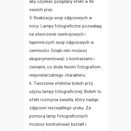
aby uzyskać pożądany efekt w tle
swoich prac.
5. Realizacja sesji zdjęciowych w
nocy: Lampy fotograficzne pozwalają
na stworzenie nastrojowych i
tajemniczych sesji zdjęciowych w
ciemności. Dzięki nim możesz
eksperymentować z kontrastami i
cieniami, co doda twoim fotografiom
niepowtarzalnego charakteru.
6. Tworzenie efektów bokeh przy
użyciu lampy fotograficznej: Bokeh to
efekt rozmycia światła, który nadaje
zdjęciom niezwykłego uroku. Za
pomocą lamp fotograficznych
możesz kontrolować kształt i