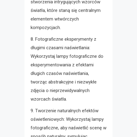
stworzenia intrygujących wzorców
światła, które staną się centralnym
elementem wtwórczych
kompozycjach.
8. Fotograficzne eksperymenty z
długimi czasami naświetlania:
Wykorzystaj lampy fotograficzne do
eksperymentowania z efektami
długich czasów naświetlania,
tworząc abstrakcyjne i niezwykłe
zdjęcia o nieprzewidywalnych
wzorcach światła.
9. Tworzenie naturalnych efektów
oświetleniowych: Wykorzystaj lampy
fotograficzne, aby naświetlić scenę w
sposób naturalny, symulując