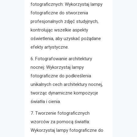
fotograficznych: Wykorzystaj lampy
fotograficzne do stworzenia
profesjonalnych zdjęć studyjnych,
kontrolując wszelkie aspekty
oświetlenia, aby uzyskać pożądane
efekty artystyczne.
6. Fotografowanie architektury
nocnej: Wykorzystaj lampy
fotograficzne do podkreślenia
unikalnych cech architektury nocnej,
tworząc dynamiczne kompozycje
światła i cienia.
7. Tworzenie fotograficznych
wzorców za pomocą światła:
Wykorzystaj lampy fotograficzne do