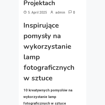
Projektach
0
5. April 2025
admin
Inspirujące
pomysły na
wykorzystanie
lamp
fotograficznych
w sztuce
10 kreatywnych pomysłów na
wykorzystanie lamp
fotograficznych w sztuce