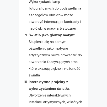
Wykorzystanie lamp
fotograficznych do podświetlania
szczegółów obiektów może
stworzyć interesujące kontrasty i
nagłówki w pracy artystycznej.
Światło jako główny motyw:
Skupienie się na samym
oświetleniu jako motywie
artystycznym może prowadzić do
stworzenia fascynujących prac,
które ukazują piękno i złożoność
światła.
Interaktywne projekty z
wykorzystaniem światła:
Stworzenie interaktywnych
instalacji artystycznych, w których