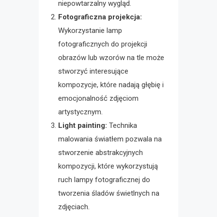
niepowtarzalny wygląd.
Fotograficzna projekcja:
Wykorzystanie lamp
fotograficznych do projekcji
obrazów lub wzorów na tle może
stworzyć interesujące
kompozycje, które nadają głębię i
emocjonalność zdjęciom
artystycznym.
Light painting:
Technika
malowania światłem pozwala na
stworzenie abstrakcyjnych
kompozycji, które wykorzystują
ruch lampy fotograficznej do
tworzenia śladów świetlnych na
zdjęciach.