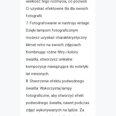
wielkość tego rozmycia, co pozwoli
Ci uzyskać efektowne tła dla swoich
fotografii.
7. Fotografowanie w nastroju vintage:
Dzięki lampom fotograficznym
możesz uzyskać charakterystyczny
klimat retro na swoich zdjęciach.
Kombinując różne filtry i kolory
światła, stworzysz unikalne
kompozycje nawiązujące do estetyki
lat minionych.
8. Stworzenie efektu podwodnego
światła: Wykorzystaj lampy
fotograficzne, aby stworzyć efekt
podwodnego światła, nawet podczas
zdjęć wykonywanych na lądzie. Za