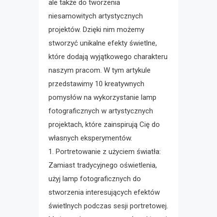
ale także do tworzenia
niesamowitych artystycznych
projektów. Dzięki nim możemy
stworzyć unikalne efekty świetlne,
które dodają wyjątkowego charakteru
naszym pracom. W tym artykule
przedstawimy 10 kreatywnych
pomysłów na wykorzystanie lamp
fotograficznych w artystycznych
projektach, które zainspirują Cię do
własnych eksperymentów.
1. Portretowanie z użyciem światła:
Zamiast tradycyjnego oświetlenia,
użyj lamp fotograficznych do
stworzenia interesujących efektów
świetlnych podczas sesji portretowej.