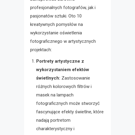
profesjonalnych fotografów, jak i
pasjonatów sztuki. Oto 10
kreatywnych pomysłów na
wykorzystanie oświetlenia
fotograficznego w artystycznych
projektach:
Portrety artystyczne z
wykorzystaniem efektów
świetlnych:
Zastosowanie
różnych kolorowych filtrów i
masek na lampach
fotograficznych może stworzyć
fascynujące efekty świetlne, które
nadają portretom
charakterystyczny i