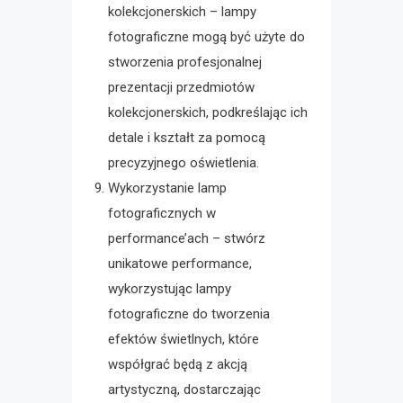
kolekcjonerskich – lampy
fotograficzne mogą być użyte do
stworzenia profesjonalnej
prezentacji przedmiotów
kolekcjonerskich, podkreślając ich
detale i kształt za pomocą
precyzyjnego oświetlenia.
Wykorzystanie lamp
fotograficznych w
performance’ach – stwórz
unikatowe performance,
wykorzystując lampy
fotograficzne do tworzenia
efektów świetlnych, które
współgrać będą z akcją
artystyczną, dostarczając