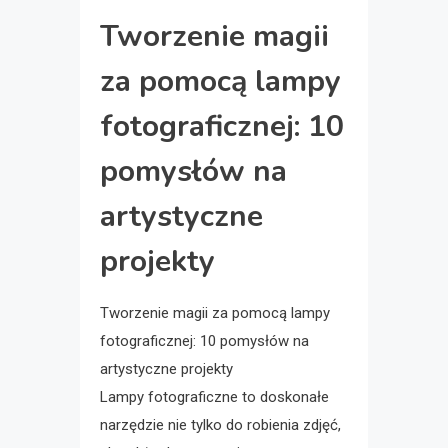
Tworzenie magii
za pomocą lampy
fotograficznej: 10
pomysłów na
artystyczne
projekty
Tworzenie magii za pomocą lampy
fotograficznej: 10 pomysłów na
artystyczne projekty
Lampy fotograficzne to doskonałe
narzędzie nie tylko do robienia zdjęć,