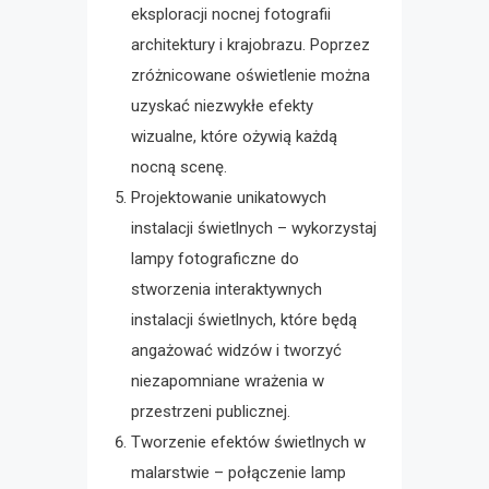
eksploracji nocnej fotografii
architektury i krajobrazu. Poprzez
zróżnicowane oświetlenie można
uzyskać niezwykłe efekty
wizualne, które ożywią każdą
nocną scenę.
Projektowanie unikatowych
instalacji świetlnych – wykorzystaj
lampy fotograficzne do
stworzenia interaktywnych
instalacji świetlnych, które będą
angażować widzów i tworzyć
niezapomniane wrażenia w
przestrzeni publicznej.
Tworzenie efektów świetlnych w
malarstwie – połączenie lamp