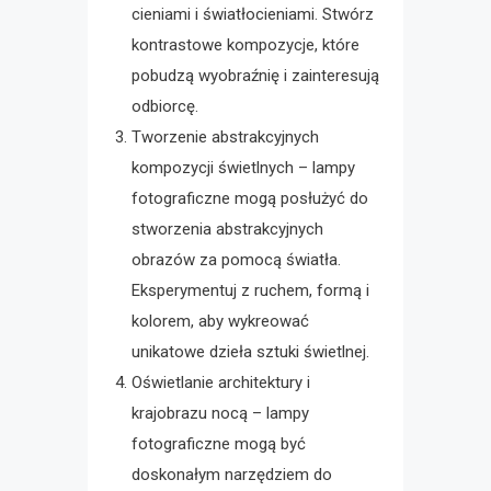
cieniami i światłocieniami. Stwórz
kontrastowe kompozycje, które
pobudzą wyobraźnię i zainteresują
odbiorcę.
Tworzenie abstrakcyjnych
kompozycji świetlnych – lampy
fotograficzne mogą posłużyć do
stworzenia abstrakcyjnych
obrazów za pomocą światła.
Eksperymentuj z ruchem, formą i
kolorem, aby wykreować
unikatowe dzieła sztuki świetlnej.
Oświetlanie architektury i
krajobrazu nocą – lampy
fotograficzne mogą być
doskonałym narzędziem do