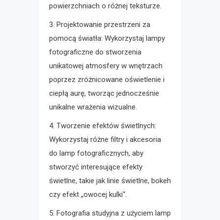
powierzchniach o różnej teksturze.
3. Projektowanie przestrzeni za
pomocą światła: Wykorzystaj lampy
fotograficzne do stworzenia
unikatowej atmosfery w wnętrzach
poprzez zróżnicowane oświetlenie i
ciepłą aurę, tworząc jednocześnie
unikalne wrażenia wizualne.
4. Tworzenie efektów świetlnych:
Wykorzystaj różne filtry i akcesoria
do lamp fotograficznych, aby
stworzyć interesujące efekty
świetlne, takie jak linie świetlne, bokeh
czy efekt „owocej kulki“.
5. Fotografia studyjna z użyciem lamp