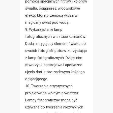
pomocą specjalnych filtrów i kolorów
światła, osiągniesz widowiskowe
efekty, które przeniosą widza w
magiczny świat pod wodą.
9. Wykorzystanie lamp
fotograficznych w sztuce kulinariów:
Dodaj intrygujący element światła do
swoich fotografii potraw, korzystając
z lamp fotograficznych. Dzięki nim
stworzysz nastrojowe i apetyczne
ujęcia dań, które zachwycą każdego
oglądającego.
10. Tworzenie artystycznych
projektów na wolnym powietrzu:
Lampy fotograficzne mogą być
używane do tworzenia niezwykłych