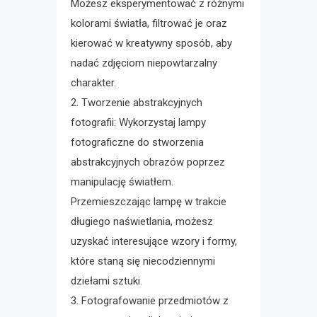
Możesz eksperymentować z różnymi
kolorami światła, filtrować je oraz
kierować w kreatywny sposób, aby
nadać zdjęciom niepowtarzalny
charakter.
2. Tworzenie abstrakcyjnych
fotografii: Wykorzystaj lampy
fotograficzne do stworzenia
abstrakcyjnych obrazów poprzez
manipulację światłem.
Przemieszczając lampę w trakcie
długiego naświetlania, możesz
uzyskać interesujące wzory i formy,
które staną się niecodziennymi
dziełami sztuki.
3. Fotografowanie przedmiotów z