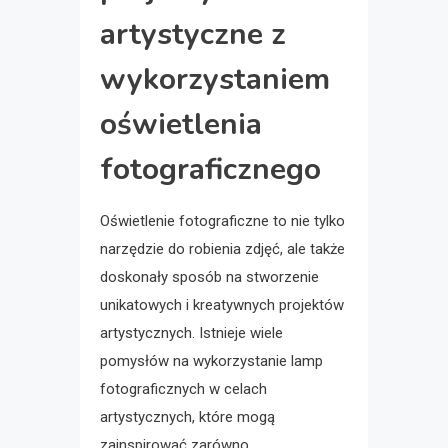
artystyczne z
wykorzystaniem
oświetlenia
fotograficznego
Oświetlenie fotograficzne to nie tylko
narzędzie do robienia zdjęć, ale także
doskonały sposób na stworzenie
unikatowych i kreatywnych projektów
artystycznych. Istnieje wiele
pomysłów na wykorzystanie lamp
fotograficznych w celach
artystycznych, które mogą
zainspirować zarówno