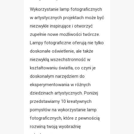
Wykorzystanie lamp fotograficznych
w artystycznych projektach może być
niezwykle inspirujące i otworzyć
zupełnie nowe możliwości twórcze.
Lampy fotograficzne oferują nie tylko
doskonałe oświetlenie, ale także
niezwykłą wszechstronność w
kształtowaniu światła, co czyni je
doskonałym narzędziem do
eksperymentowania w różnych
dziedzinach artystycznych. Poniżej
przedstawiamy 10 kreatywnych
pomysłów na wykorzystanie lamp
fotograficznych, które z pewnością
rozwiną twoją wyobraźnię