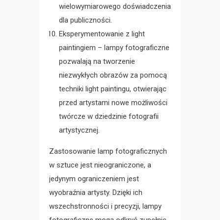
wielowymiarowego doświadczenia
dla publiczności.
Eksperymentowanie z light
paintingiem – lampy fotograficzne
pozwalają na tworzenie
niezwykłych obrazów za pomocą
techniki light paintingu, otwierając
przed artystami nowe możliwości
twórcze w dziedzinie fotografii
artystycznej.
Zastosowanie lamp fotograficznych
w sztuce jest nieograniczone, a
jedynym ograniczeniem jest
wyobraźnia artysty. Dzięki ich
wszechstronności i precyzji, lampy