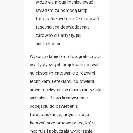
widzowie mogą manipulować
światłem za pomocą lamp
fotograficznych, może stanowić
fascynujące doświadczenie
zarówno dla artysty, jak i
publiczności.
Wykorzystanie lamp fotograficznych
w artystycznych projektach pozwala
na eksperymentowanie z różnymi
technikami i efektami, co otwiera
nowe możliwości w dziedzinie sztuki
wizualnej. Dzięki kreatywnemu
podejściu do oświetlenia
fotograficznego, artyści mogą
tworzyć przełomowe prace, które
inspirują i pobudzają wyobraźnię.