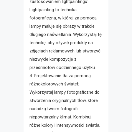
zastosowaniem lightpaintingu:
Lightpainting to technika
fotograficzna, w której za pomocą
lampy maluje się obrazy w trakcie
długiego naświetlania. Wykorzystaj tę
technikę, aby ożywić produkty na
zdjęciach reklamowych lub stworzyć
niezwykłe kompozycje z
przedmiotów codziennego użytku.
4. Projektowanie tła za pomocą
różnokolorowych świateł:
Wykorzystaj lampy fotograficzne do
stworzenia oryginalnych tłów, które
nadadzą twoim fotografii
niepowtarzalny klimat. Kombinuj
różne kolory i intensywności światła,