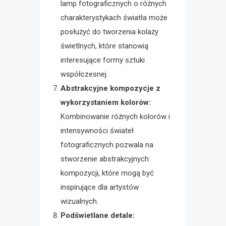
lamp fotograficznych o różnych
charakterystykach światła może
posłużyć do tworzenia kolaży
świetlnych, które stanowią
interesujące formy sztuki
współczesnej.
Abstrakcyjne kompozycje z
wykorzystaniem kolorów:
Kombinowanie różnych kolorów i
intensywności świateł
fotograficznych pozwala na
stworzenie abstrakcyjnych
kompozycji, które mogą być
inspirujące dla artystów
wizualnych.
Podświetlane detale: