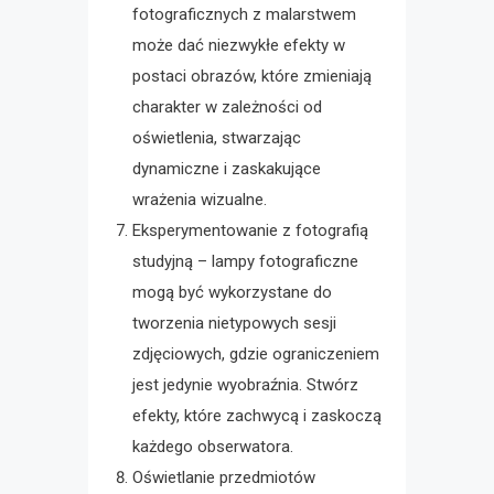
fotograficznych z malarstwem
może dać niezwykłe efekty w
postaci obrazów, które zmieniają
charakter w zależności od
oświetlenia, stwarzając
dynamiczne i zaskakujące
wrażenia wizualne.
Eksperymentowanie z fotografią
studyjną – lampy fotograficzne
mogą być wykorzystane do
tworzenia nietypowych sesji
zdjęciowych, gdzie ograniczeniem
jest jedynie wyobraźnia. Stwórz
efekty, które zachwycą i zaskoczą
każdego obserwatora.
Oświetlanie przedmiotów