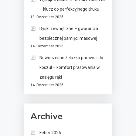
– klucz do perfekcyjnego druku
18. Dezember 2025
Dyski zewnętrzne – gwarancja
bezpiecznej pamięci masowej
14. Dezember 2025
Nowoczesne żelazka parowe i do
koszul – komfort prasowania w
zasięgu ręki
14. Dezember 2025
Archive
Feber 2026