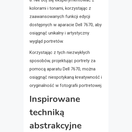
kolorami i tonami, korzystając z
zaawansowanych funkcji edycji
dostępnych w aparacie Dell 7670, aby
osiągnąć unikalny i artystyczny
wygląd portretów.
Korzystając z tych niezwykłych
sposobów, projektując portrety za
pomocą aparatu Dell 7670, można
osiągnąć niespotykaną kreatywność i
oryginalność w fotografii portretowej.
Inspirowane
techniką
abstrakcyjne