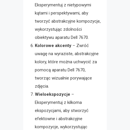
Eksperymentuj z nietypowymi
kątami i perspektywami, aby
tworzyć abstrakcyjne kompozycje,
wykorzystując zdolności
obiektywu aparatu Dell 7670.
Kolorowe akcenty
– Zwróć
uwagę na wyraziste, abstrakcyjne
kolory, które można uchwycić za
pomocą aparatu Dell 7670,
tworząc wizualnie porywające
zdjęcia.
Wieloekspozycje
–
Eksperymentuj z kilkoma
ekspozycjami, aby stworzyć
efektowne i abstrakcyjne
kompozycje, wykorzystując