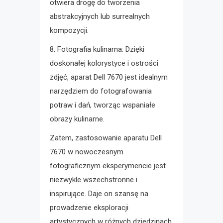
otwiera drogę do tworzenia
abstrakcyjnych lub surrealnych
kompozycji.
8. Fotografia kulinarna: Dzięki
doskonałej kolorystyce i ostrości
zdjęć, aparat Dell 7670 jest idealnym
narzędziem do fotografowania
potraw i dań, tworząc wspaniałe
obrazy kulinarne.
Zatem, zastosowanie aparatu Dell
7670 w nowoczesnym
fotograficznym eksperymencie jest
niezwykle wszechstronne i
inspirujące. Daje on szansę na
prowadzenie eksploracji
artystycznych w różnych dziedzinach,