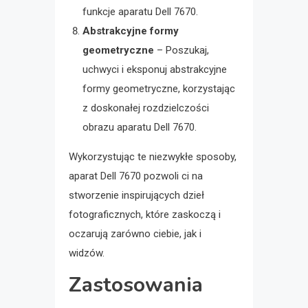
funkcje aparatu Dell 7670.
Abstrakcyjne formy
geometryczne
– Poszukaj,
uchwyci i eksponuj abstrakcyjne
formy geometryczne, korzystając
z doskonałej rozdzielczości
obrazu aparatu Dell 7670.
Wykorzystując te niezwykłe sposoby,
aparat Dell 7670 pozwoli ci na
stworzenie inspirujących dzieł
fotograficznych, które zaskoczą i
oczarują zarówno ciebie, jak i
widzów.
Zastosowania