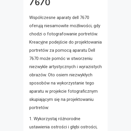
7670
Współczesne aparaty dell 7670
oferują niesamowite możliwości, gdy
chodzi o fotografowanie portretów.
Kreacyjne podejście do projektowania
portretów za pomocą aparatu Dell
7670 może pomóc w stworzeniu
niezwykle artystycznych i wyrazistych
obrazów. Oto osiem niezwykłych
sposobów na wykorzystanie tego
aparatu w projekcie fotograficznym
skupiającym się na projektowaniu
portretów:
1. Wykorzystaj różnorodne
ustawienia ostrości i głębi ostrości,