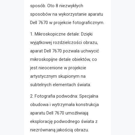
sposób. Oto 8 niezwykłych
sposobów na wykorzystanie aparatu
Dell 7670 w projekcie fotograficznym.
1. Mikroskopiczne detale: Dzięki
wyjątkowej rozdzielczości obrazu,
aparat Dell 7670 pozwala uchwycić
mikroskopijne detale obiektów, co
jest nieocenione w projekcie
artystycznym skupionym na
subtelnych elementach świata.
2. Fotografia podwodna: Specjalna
obudowa i wytrzymała konstrukcja
aparatu Dell 7670 umożliwiają
eksplorację podwodnego świata z
niezrównaną jakością obrazu.