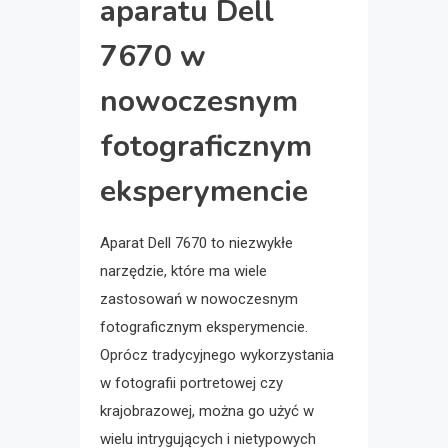
aparatu Dell
7670 w
nowoczesnym
fotograficznym
eksperymencie
Aparat Dell 7670 to niezwykłe
narzędzie, które ma wiele
zastosowań w nowoczesnym
fotograficznym eksperymencie.
Oprócz tradycyjnego wykorzystania
w fotografii portretowej czy
krajobrazowej, można go użyć w
wielu intrygujących i nietypowych