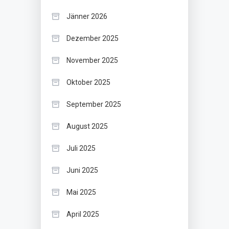
Jänner 2026
Dezember 2025
November 2025
Oktober 2025
September 2025
August 2025
Juli 2025
Juni 2025
Mai 2025
April 2025