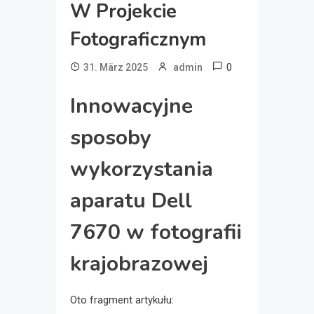
W Projekcie
Fotograficznym
0
31. März 2025
admin
Innowacyjne
sposoby
wykorzystania
aparatu Dell
7670 w fotografii
krajobrazowej
Oto fragment artykułu: