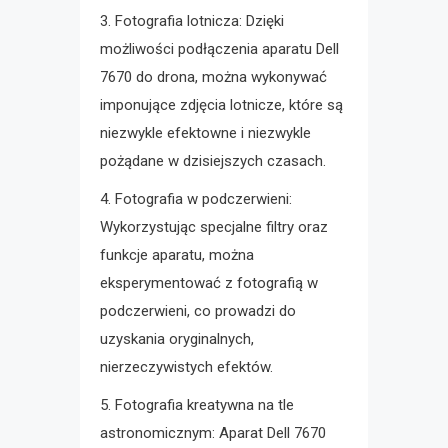
3. Fotografia lotnicza: Dzięki
możliwości podłączenia aparatu Dell
7670 do drona, można wykonywać
imponujące zdjęcia lotnicze, które są
niezwykle efektowne i niezwykle
pożądane w dzisiejszych czasach.
4. Fotografia w podczerwieni:
Wykorzystując specjalne filtry oraz
funkcje aparatu, można
eksperymentować z fotografią w
podczerwieni, co prowadzi do
uzyskania oryginalnych,
nierzeczywistych efektów.
5. Fotografia kreatywna na tle
astronomicznym: Aparat Dell 7670