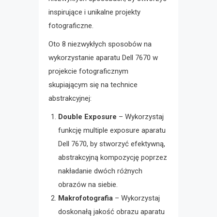
inspirujące i unikalne projekty
fotograficzne.
Oto 8 niezwykłych sposobów na
wykorzystanie aparatu Dell 7670 w
projekcie fotograficznym
skupiającym się na technice
abstrakcyjnej:
Double Exposure
– Wykorzystaj
funkcję multiple exposure aparatu
Dell 7670, by stworzyć efektywną,
abstrakcyjną kompozycję poprzez
nakładanie dwóch różnych
obrazów na siebie.
Makrofotografia
– Wykorzystaj
doskonałą jakość obrazu aparatu