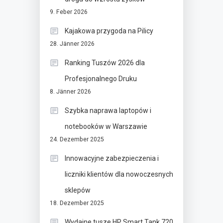
9. Feber 2026
Kajakowa przygoda na Pilicy
28. Jänner 2026
Ranking Tuszów 2026 dla
Profesjonalnego Druku
8. Jänner 2026
Szybka naprawa laptopów i
notebooków w Warszawie
24. Dezember 2025
Innowacyjne zabezpieczenia i
liczniki klientów dla nowoczesnych
sklepów
18. Dezember 2025
Wydajne tusze HP Smart Tank 720