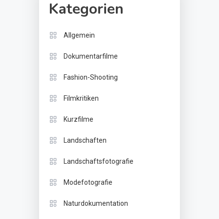
Kategorien
Allgemein
Dokumentarfilme
Fashion-Shooting
Filmkritiken
Kurzfilme
Landschaften
Landschaftsfotografie
Modefotografie
Naturdokumentation