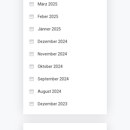
März 2025
Feber 2025
Jänner 2025
Dezember 2024
November 2024
Oktober 2024
September 2024
August 2024
Dezember 2023