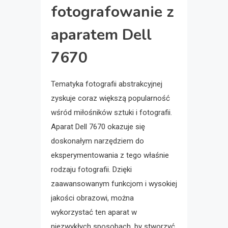
fotografowanie z
aparatem Dell
7670
Tematyka fotografii abstrakcyjnej
zyskuje coraz większą popularność
wśród miłośników sztuki i fotografii.
Aparat Dell 7670 okazuje się
doskonałym narzędziem do
eksperymentowania z tego właśnie
rodzaju fotografii. Dzięki
zaawansowanym funkcjom i wysokiej
jakości obrazowi, można
wykorzystać ten aparat w
niezwykłych sposobach, by stworzyć