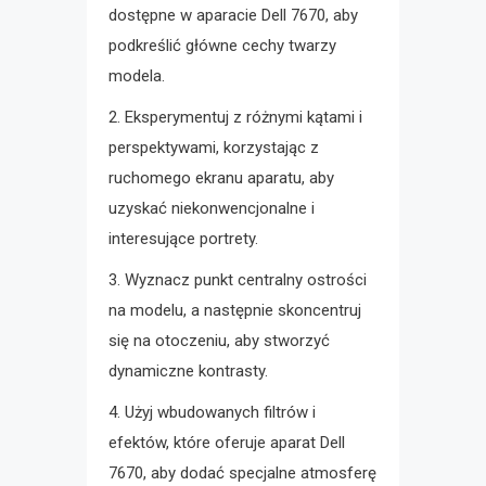
dostępne w aparacie Dell 7670, aby
podkreślić główne cechy twarzy
modela.
2. Eksperymentuj z różnymi kątami i
perspektywami, korzystając z
ruchomego ekranu aparatu, aby
uzyskać niekonwencjonalne i
interesujące portrety.
3. Wyznacz punkt centralny ostrości
na modelu, a następnie skoncentruj
się na otoczeniu, aby stworzyć
dynamiczne kontrasty.
4. Użyj wbudowanych filtrów i
efektów, które oferuje aparat Dell
7670, aby dodać specjalne atmosferę