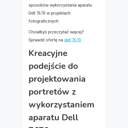
sposobów wykorzystania aparatu
Dell 7670 w projektach
fotograficznych.
Chciałbyś przeczytać więcej?
Sprawdź ofertę na
dell 7670
.
Kreacyjne
podejście do
projektowania
portretów z
wykorzystaniem
aparatu Dell