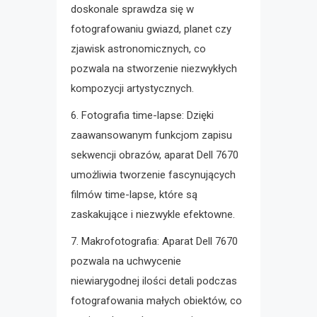
doskonale sprawdza się w
fotografowaniu gwiazd, planet czy
zjawisk astronomicznych, co
pozwala na stworzenie niezwykłych
kompozycji artystycznych.
6. Fotografia time-lapse: Dzięki
zaawansowanym funkcjom zapisu
sekwencji obrazów, aparat Dell 7670
umożliwia tworzenie fascynujących
filmów time-lapse, które są
zaskakujące i niezwykle efektowne.
7. Makrofotografia: Aparat Dell 7670
pozwala na uchwycenie
niewiarygodnej ilości detali podczas
fotografowania małych obiektów, co