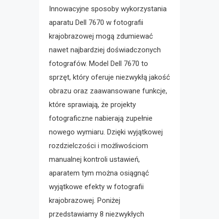
Innowacyjne sposoby wykorzystania
aparatu Dell 7670 w fotografii
krajobrazowej mogą zdumiewać
nawet najbardziej doświadczonych
fotografów. Model Dell 7670 to
sprzęt, który oferuje niezwykłą jakość
obrazu oraz zaawansowane funkcje,
które sprawiają, że projekty
fotograficzne nabierają zupełnie
nowego wymiaru. Dzięki wyjątkowej
rozdzielczości i możliwościom
manualnej kontroli ustawień,
aparatem tym można osiągnąć
wyjątkowe efekty w fotografii
krajobrazowej. Poniżej
przedstawiamy 8 niezwykłych