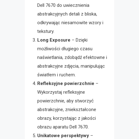
Dell 7670 do uwiecznienia
abstrakcyjnych detali z bliska,
odkrywając niesamowite wzory i
tekstury.
Long Exposure
– Dzięki
możliwości długiego czasu
naświetlania, zdobądź efektowne i
abstrakcyjne zdjęcia, manipulując
światłem i ruchem.
Refleksyjne powierzchnie
–
Wykorzystaj refleksyjne
powierzchnie, aby stworzyć
abstrakcyjne, zniekształcone
obrazy, korzystając z jakości
obrazu aparatu Dell 7670.
Unikatowe perspektywy
–