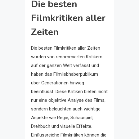
Die besten
Filmkritiken aller
Zeiten
Die besten Filmkritiken aller Zeiten
wurden von renommierten Kritikern
auf der ganzen Welt verfasst und
haben das Filmliebhaberpublikum
über Generationen hinweg
beeinflusst. Diese Kritiken bieten nicht
nur eine objektive Analyse des Films,
sondern beleuchten auch wichtige
Aspekte wie Regie, Schauspiel,
Drehbuch und visuelle Effekte.
Einflussreiche Filmkritiken können die