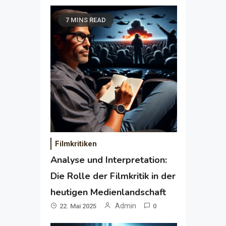
7 MINS READ
Filmkritiken
Analyse und Interpretation:
Die Rolle der Filmkritik in der
heutigen Medienlandschaft
Admin
22. Mai 2025
0