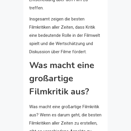
treffen.
Insgesamt zeigen die besten
Filmkritiken aller Zeiten, dass Kritik
eine bedeutende Rolle in der Filmwelt
spielt und die Wertschätzung und
Diskussion über Filme fördert.
Was macht eine
großartige
Filmkritik aus?
Was macht eine großartige Filmkritik
aus? Wenn es darum geht, die besten
Filmkritiken aller Zeiten zu erstellen,