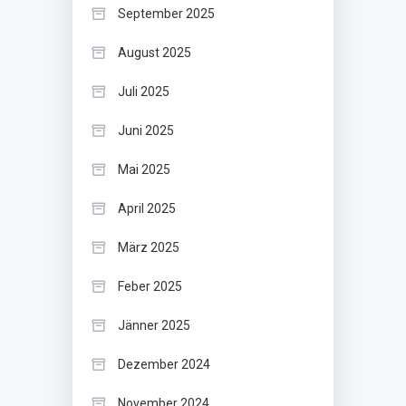
September 2025
August 2025
Juli 2025
Juni 2025
Mai 2025
April 2025
März 2025
Feber 2025
Jänner 2025
Dezember 2024
November 2024