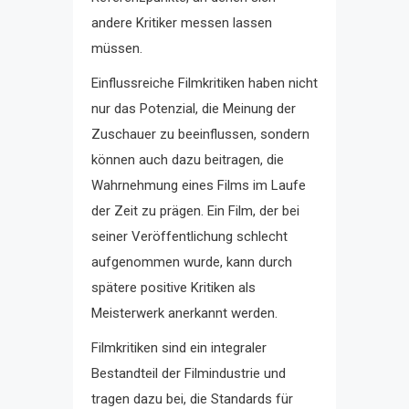
andere Kritiker messen lassen
müssen.
Einflussreiche Filmkritiken haben nicht
nur das Potenzial, die Meinung der
Zuschauer zu beeinflussen, sondern
können auch dazu beitragen, die
Wahrnehmung eines Films im Laufe
der Zeit zu prägen. Ein Film, der bei
seiner Veröffentlichung schlecht
aufgenommen wurde, kann durch
spätere positive Kritiken als
Meisterwerk anerkannt werden.
Filmkritiken sind ein integraler
Bestandteil der Filmindustrie und
tragen dazu bei, die Standards für