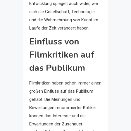
Entwicklung spiegelt auch wider, wie
sich die Gesellschaft, Technologie
und die Wahrnehmung von Kunst im
Laufe der Zeit verändert haben.
Einfluss von
Filmkritiken auf
das Publikum
Filmkritiken haben schon immer einen
großen Einfluss auf das Publikum
gehabt. Die Meinungen und
Bewertungen renommierter Kritiker
können das Interesse und die
Erwartungen der Zuschauer