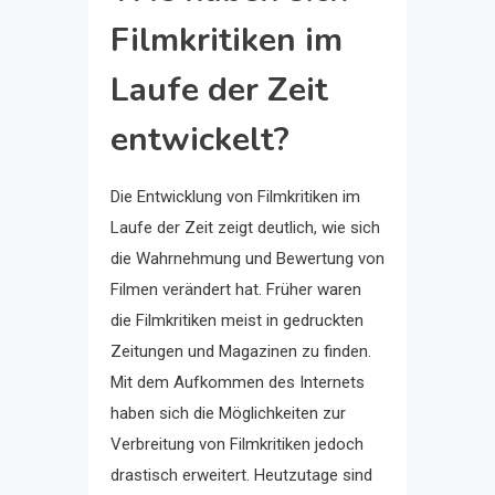
Filmkritiken im
Laufe der Zeit
entwickelt?
Die Entwicklung von Filmkritiken im
Laufe der Zeit zeigt deutlich, wie sich
die Wahrnehmung und Bewertung von
Filmen verändert hat. Früher waren
die Filmkritiken meist in gedruckten
Zeitungen und Magazinen zu finden.
Mit dem Aufkommen des Internets
haben sich die Möglichkeiten zur
Verbreitung von Filmkritiken jedoch
drastisch erweitert. Heutzutage sind