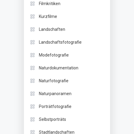
Filmkritiken
Kurzfilme
Landschaften
Landschaftsfotografie
Modefotografie
Naturdokumentation
Naturfotografie
Naturpanoramen
Porträtfotografie
Selbstporträts
Stadtlandschaften