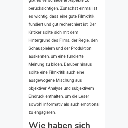
gibt es verschiedene Aspekte zu
berücksichtigen. Zunächst einmal ist
es wichtig, dass eine gute Filmkritik
fundiert und gut recherchiert ist. Der
Kritiker sollte sich mit dem
Hintergrund des Films, der Regie, den
Schauspielern und der Produktion
auskennen, um eine fundierte
Meinung zu bilden. Darüber hinaus
sollte eine Filmkritik auch eine
ausgewogene Mischung aus
objektiver Analyse und subjektivem
Eindruck enthalten, um die Leser
sowohl informativ als auch emotional
zu engagieren.
Wie haben sich