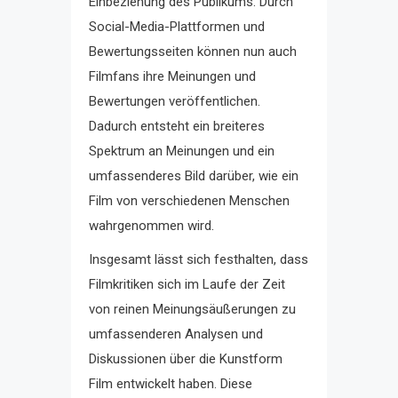
Einbeziehung des Publikums. Durch
Social-Media-Plattformen und
Bewertungsseiten können nun auch
Filmfans ihre Meinungen und
Bewertungen veröffentlichen.
Dadurch entsteht ein breiteres
Spektrum an Meinungen und ein
umfassenderes Bild darüber, wie ein
Film von verschiedenen Menschen
wahrgenommen wird.
Insgesamt lässt sich festhalten, dass
Filmkritiken sich im Laufe der Zeit
von reinen Meinungsäußerungen zu
umfassenderen Analysen und
Diskussionen über die Kunstform
Film entwickelt haben. Diese