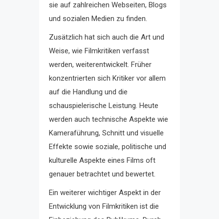
sie auf zahlreichen Webseiten, Blogs
und sozialen Medien zu finden.
Zusätzlich hat sich auch die Art und
Weise, wie Filmkritiken verfasst
werden, weiterentwickelt. Früher
konzentrierten sich Kritiker vor allem
auf die Handlung und die
schauspielerische Leistung. Heute
werden auch technische Aspekte wie
Kameraführung, Schnitt und visuelle
Effekte sowie soziale, politische und
kulturelle Aspekte eines Films oft
genauer betrachtet und bewertet.
Ein weiterer wichtiger Aspekt in der
Entwicklung von Filmkritiken ist die