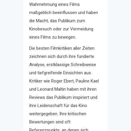
Wahrnehmung eines Films
maßgeblich beeinflussen und haben
die Macht, das Publikum zum
Kinobesuch oder zur Vermeidung
eines Films zu bewegen.
Die besten Filmkritiken aller Zeiten
zeichnen sich durch ihre fundierte
Analyse, erstklassige Schreibweise
und tiefgreifende Einsichten aus.
Kritiker wie Roger Ebert, Pauline Kael
und Leonard Maltin haben mit ihren
Reviews das Publikum inspiriert und
ihre Leidenschaft für das Kino
weitergegeben. Ihre kritischen
Bewertungen sind oft
Referenzpunkte, an denen sich