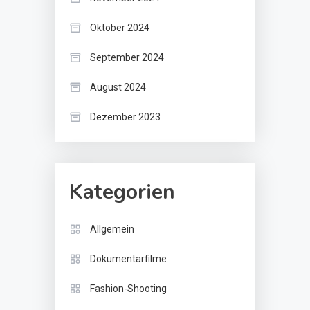
Oktober 2024
September 2024
August 2024
Dezember 2023
Kategorien
Allgemein
Dokumentarfilme
Fashion-Shooting