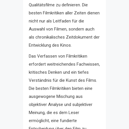
Qualitätsfilme zu definieren. Die
besten Filmkritiken aller Zeiten dienen
nicht nur als Leitfaden für die
Auswahl von Filmen, sondern auch
als chronikalisches Zeitdokument der
Entwicklung des Kinos.
Das Verfassen von Filmkritiken
erfordert weitreichendes Fachwissen,
kritisches Denken und ein tiefes
Verständnis für die Kunst des Films.
Die besten Filmkritiken bieten eine
ausgewogene Mischung aus
objektiver Analyse und subjektiver
Meinung, die es dem Leser
ermöglicht, eine fundierte
Entscheidung über den Film zu