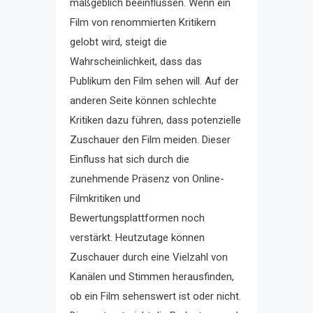
maßgeblich beeinflussen. Wenn ein
Film von renommierten Kritikern
gelobt wird, steigt die
Wahrscheinlichkeit, dass das
Publikum den Film sehen will. Auf der
anderen Seite können schlechte
Kritiken dazu führen, dass potenzielle
Zuschauer den Film meiden. Dieser
Einfluss hat sich durch die
zunehmende Präsenz von Online-
Filmkritiken und
Bewertungsplattformen noch
verstärkt. Heutzutage können
Zuschauer durch eine Vielzahl von
Kanälen und Stimmen herausfinden,
ob ein Film sehenswert ist oder nicht.