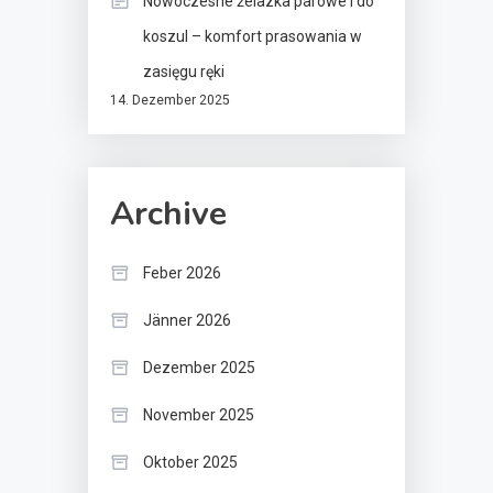
Nowoczesne żelazka parowe i do
koszul – komfort prasowania w
zasięgu ręki
14. Dezember 2025
Archive
Feber 2026
Jänner 2026
Dezember 2025
November 2025
Oktober 2025