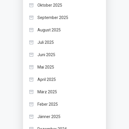
Oktober 2025
September 2025
August 2025
Juli 2025
Juni 2025
Mai 2025
April 2025
März 2025
Feber 2025
Jänner 2025
Dezember 2024