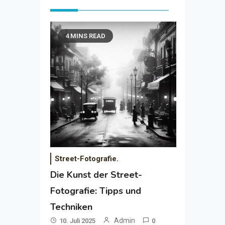
4 MINS READ
Street-Fotografie.
Die Kunst der Street-
Fotografie: Tipps und
Techniken
Admin
10. Juli 2025
0