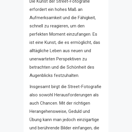
Die Kunst der Street-Fotografie
erfordert ein hohes Maß an
Aufmerksamkeit und die Fähigkeit,
schnell zu reagieren, um den
perfekten Moment einzufangen. Es
ist eine Kunst, die es ermöglicht, das
alltägliche Leben aus neuen und
unerwarteten Perspektiven zu
betrachten und die Schönheit des
Augenblicks festzuhalten.
Insgesamt birgt die Street-Fotografie
also sowohl Herausforderungen als
auch Chancen. Mit der richtigen
Herangehensweise, Geduld und
Übung kann man jedoch einzigartige
und berührende Bilder einfangen, die