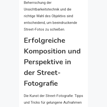
Beherrschung der
Unsichtbarkeitstechnik und die
richtige Wahl des Objektivs sind
entscheidend, um beeindruckende
Street-Fotos zu schießen.
Erfolgreiche
Komposition und
Perspektive in
der Street-
Fotografie
Die Kunst der Street-Fotografie: Tipps
und Tricks für gelungene Aufnahmen