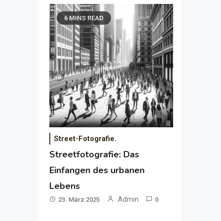
6 MINS READ
Street-Fotografie.
Streetfotografie: Das
Einfangen des urbanen
Lebens
Admin
23. März 2025
0