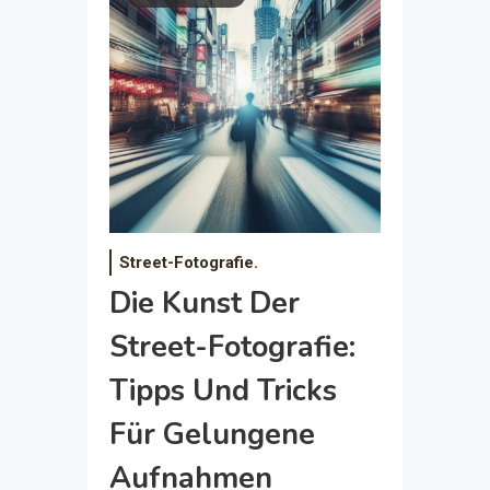
Street-Fotografie.
Die Kunst Der
Street-Fotografie:
Tipps Und Tricks
Für Gelungene
Aufnahmen