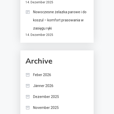
14. Dezember 2025
Nowoczesne żelazka parowe i do
koszul – komfort prasowania w
zasięgu ręki
14. Dezember 2025
Archive
Feber 2026
Jänner 2026
Dezember 2025
November 2025