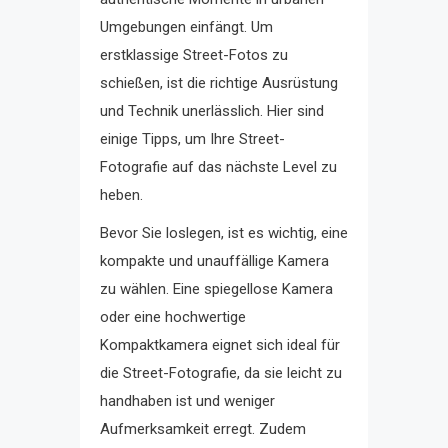
Umgebungen einfängt. Um
erstklassige Street-Fotos zu
schießen, ist die richtige Ausrüstung
und Technik unerlässlich. Hier sind
einige Tipps, um Ihre Street-
Fotografie auf das nächste Level zu
heben.
Bevor Sie loslegen, ist es wichtig, eine
kompakte und unauffällige Kamera
zu wählen. Eine spiegellose Kamera
oder eine hochwertige
Kompaktkamera eignet sich ideal für
die Street-Fotografie, da sie leicht zu
handhaben ist und weniger
Aufmerksamkeit erregt. Zudem