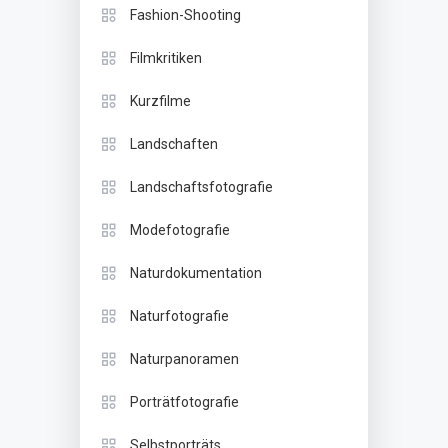
Fashion-Shooting
Filmkritiken
Kurzfilme
Landschaften
Landschaftsfotografie
Modefotografie
Naturdokumentation
Naturfotografie
Naturpanoramen
Porträtfotografie
Selbstporträts