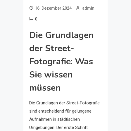
16. Dezember 2024
admin
0
Die Grundlagen
der Street-
Fotografie: Was
Sie wissen
müssen
Die Grundlagen der Street-Fotografie
sind entscheidend für gelungene
Aufnahmen in städtischen
Umgebungen. Der erste Schritt