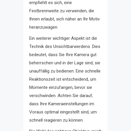
empfiehlt es sich, eine
Festbrennweite zu verwenden, die
Ihnen erlaubt, sich näher an Ihr Motiv
heranzuwagen.
Ein weiterer wichtiger Aspekt ist die
Technik des Unsichtbarwerdens. Dies
bedeutet, dass Sie Ihre Kamera gut
beherrschen und in der Lage sind, sie
unauffällig zu bedienen. Eine schnelle
Reaktionszeit ist entscheidend, um
Momente einzufangen, bevor sie
verschwinden. Achten Sie darauf,
dass Ihre Kameraeinstellungen im
Voraus optimal eingestellt sind, um
schnell reagieren zu können.