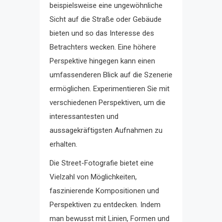
beispielsweise eine ungewöhnliche
Sicht auf die Straße oder Gebäude
bieten und so das Interesse des
Betrachters wecken. Eine höhere
Perspektive hingegen kann einen
umfassenderen Blick auf die Szenerie
ermöglichen. Experimentieren Sie mit
verschiedenen Perspektiven, um die
interessantesten und
aussagekräftigsten Aufnahmen zu
erhalten.
Die Street-Fotografie bietet eine
Vielzahl von Möglichkeiten,
faszinierende Kompositionen und
Perspektiven zu entdecken. Indem
man bewusst mit Linien, Formen und