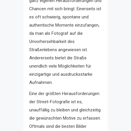
ganz eigenen Herausforderungen und
Chancen mit sich bringt. Einerseits ist
es oft schwierig, spontane und
authentische Momente einzufangen,
da man als Fotograf auf die
Unvorhersehbarkeit des
Straßenlebens angewiesen ist.
Andererseits bietet die Straße
unendlich viele Möglichkeiten für
einzigartige und ausdrucksstarke
Aufnahmen.
Eine der größten Herausforderungen
der Street-Fotografie ist es,
unauffällig zu bleiben und gleichzeitig
die gewünschten Motive zu erfassen.
Oftmals sind die besten Bilder