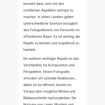
besteht darin, sich mit den
rechtlichen Aspekten vertraut zu
machen. In vielen Ländern gelten
unterschiedliche Gesetze bezüglich
des Fotografierens von Personen im
öffentlichen Raum. Es ist wichtig, die
Regeln zu kennen und respektvoll zu
handeln.
Ein weiterer wichtiger Aspekt ist das
Verständnis für Komposition und
Perspektive. Street-Fotografie
erfordert oft schnelle Reaktionen,
daher ist es hilfreich, bereits im
Voraus über mögliche Motive und
Bildausschnitte nachzudenken. Die
Nutzung von Linien, Mustern und