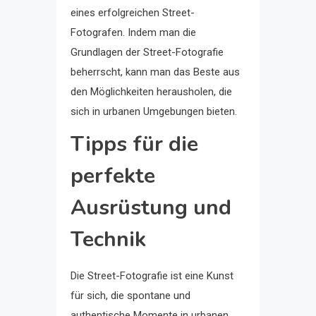
eines erfolgreichen Street-
Fotografen. Indem man die
Grundlagen der Street-Fotografie
beherrscht, kann man das Beste aus
den Möglichkeiten herausholen, die
sich in urbanen Umgebungen bieten.
Tipps für die
perfekte
Ausrüstung und
Technik
Die Street-Fotografie ist eine Kunst
für sich, die spontane und
authentische Momente in urbanen