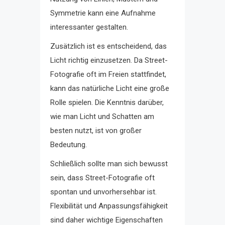
Symmetrie kann eine Aufnahme
interessanter gestalten.
Zusätzlich ist es entscheidend, das
Licht richtig einzusetzen. Da Street-
Fotografie oft im Freien stattfindet,
kann das natürliche Licht eine große
Rolle spielen. Die Kenntnis darüber,
wie man Licht und Schatten am
besten nutzt, ist von großer
Bedeutung.
Schließlich sollte man sich bewusst
sein, dass Street-Fotografie oft
spontan und unvorhersehbar ist.
Flexibilität und Anpassungsfähigkeit
sind daher wichtige Eigenschaften