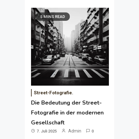
5 MINS READ
Street-Fotografie.
Die Bedeutung der Street-
Fotografie in der modernen
Gesellschaft
Admin
7. Juli 2025
0