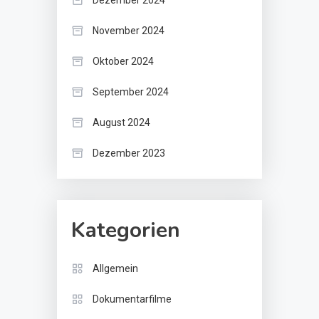
November 2024
Oktober 2024
September 2024
August 2024
Dezember 2023
Kategorien
Allgemein
Dokumentarfilme