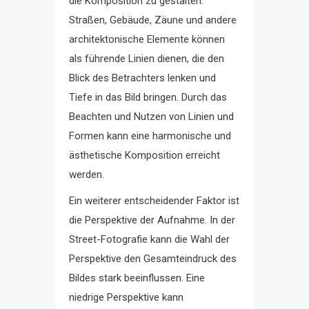
die Komposition zu gestalten.
Straßen, Gebäude, Zäune und andere
architektonische Elemente können
als führende Linien dienen, die den
Blick des Betrachters lenken und
Tiefe in das Bild bringen. Durch das
Beachten und Nutzen von Linien und
Formen kann eine harmonische und
ästhetische Komposition erreicht
werden.
Ein weiterer entscheidender Faktor ist
die Perspektive der Aufnahme. In der
Street-Fotografie kann die Wahl der
Perspektive den Gesamteindruck des
Bildes stark beeinflussen. Eine
niedrige Perspektive kann