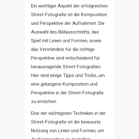
Ein wichtiger Aspekt der erfolgreichen
Street-Fotografie ist die Komposition
und Perspektive der Aufnahmen. Die
Auswahl des Bildausschnitts, das
Spiel mit Linien und Formen, sowie
das Verständnis für die richtige
Perspektive sind entscheidend für
herausragende Street-Fotografien.
Hier sind einige Tipps und Tricks, um
eine gelungene Komposition und
Perspektive in der Street-Fotografie
zu erreichen.
Eine der wichtigsten Techniken in der
Street-Fotografie ist die bewusste
Nutzung von Linien und Formen, um