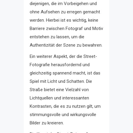
diejenigen, die im Vorbeigehen und
ohne Aufsehen zu erregen gemacht
werden. Hierbei ist es wichtig, keine
Barriere zwischen Fotograf und Motiv
entstehen zu lassen, um die
Authentizität der Szene zu bewahren.
Ein weiterer Aspekt, der die Street-
Fotografie herausfordernd und
gleichzeitig spannend macht, ist das
Spiel mit Licht und Schatten. Die
Straße bietet eine Vielzahl von
Lichtquellen und interessanten
Kontrasten, die es zu nutzen gilt, um
stimmungsvolle und wirkungsvolle
Bilder zu kreieren.