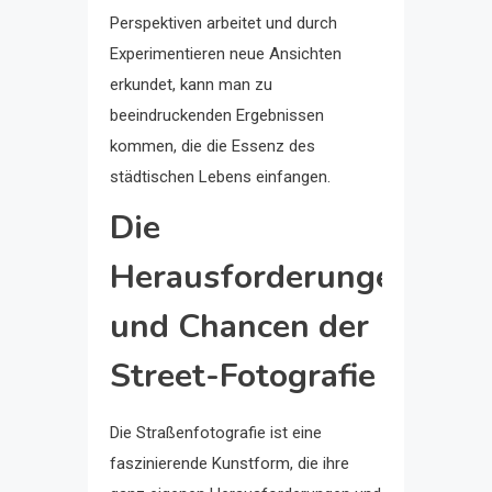
Perspektiven arbeitet und durch
Experimentieren neue Ansichten
erkundet, kann man zu
beeindruckenden Ergebnissen
kommen, die die Essenz des
städtischen Lebens einfangen.
Die
Herausforderungen
und Chancen der
Street-Fotografie
Die Straßenfotografie ist eine
faszinierende Kunstform, die ihre