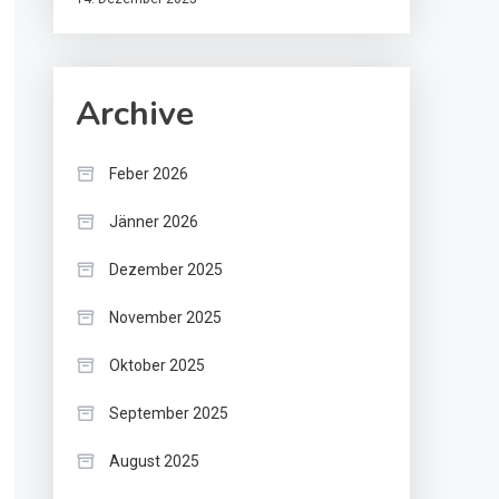
Archive
Feber 2026
Jänner 2026
Dezember 2025
November 2025
Oktober 2025
September 2025
August 2025