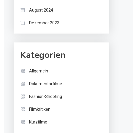
August 2024
Dezember 2023
Kategorien
Allgemein
Dokumentarfilme
Fashion-Shooting
Filmkritiken
Kurzfilme