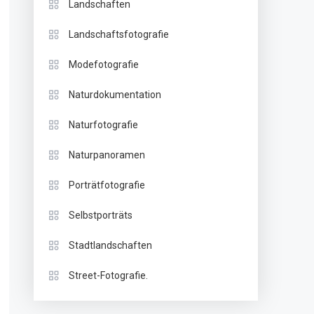
Landschaften
Landschaftsfotografie
Modefotografie
Naturdokumentation
Naturfotografie
Naturpanoramen
Porträtfotografie
Selbstporträts
Stadtlandschaften
Street-Fotografie.