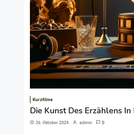
Kurzfilme
Die Kunst Des Erzählens In
0
26. Oktober 2024
admin