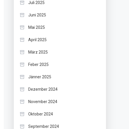
Juli 2025
Juni 2025
Mai 2025
April 2025
März 2025
Feber 2025
Jänner 2025
Dezember 2024
November 2024
Oktober 2024
September 2024