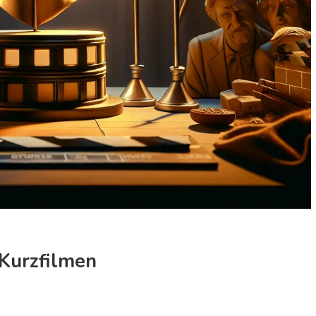
 Kurzfilmen