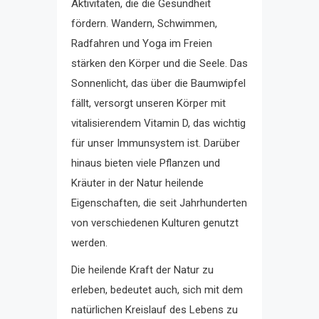
Aktivitäten, die die Gesundheit
fördern. Wandern, Schwimmen,
Radfahren und Yoga im Freien
stärken den Körper und die Seele. Das
Sonnenlicht, das über die Baumwipfel
fällt, versorgt unseren Körper mit
vitalisierendem Vitamin D, das wichtig
für unser Immunsystem ist. Darüber
hinaus bieten viele Pflanzen und
Kräuter in der Natur heilende
Eigenschaften, die seit Jahrhunderten
von verschiedenen Kulturen genutzt
werden.
Die heilende Kraft der Natur zu
erleben, bedeutet auch, sich mit dem
natürlichen Kreislauf des Lebens zu