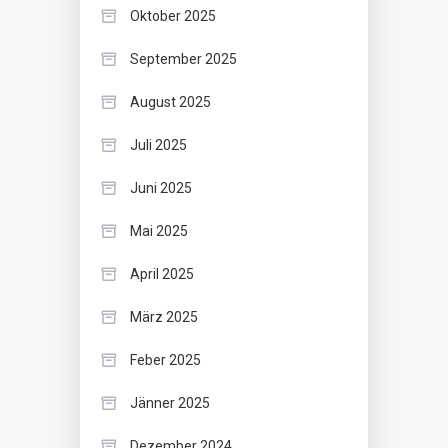
Oktober 2025
September 2025
August 2025
Juli 2025
Juni 2025
Mai 2025
April 2025
März 2025
Feber 2025
Jänner 2025
Dezember 2024