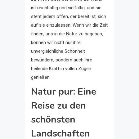
ist reichhaltig und vielfältig, und sie
steht jedem offen, der bereit ist, sich
auf sie einzulassen. Wenn wir die Zeit
finden, uns in die Natur zu begeben,
können wir nicht nur ihre
unvergleichliche Schönheit
bewundern, sondern auch ihre
heilende Kraft in vollen Zügen
genießen.
Natur pur: Eine
Reise zu den
schönsten
Landschaften