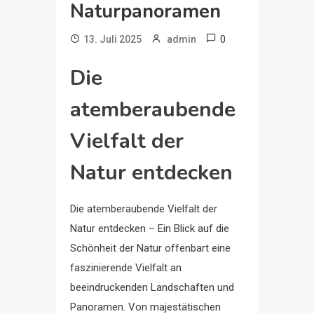
Naturpanoramen
0
13. Juli 2025
admin
Die
atemberaubende
Vielfalt der
Natur entdecken
Die atemberaubende Vielfalt der
Natur entdecken – Ein Blick auf die
Schönheit der Natur offenbart eine
faszinierende Vielfalt an
beeindruckenden Landschaften und
Panoramen. Von majestätischen