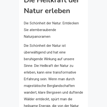
Die Heilkraft der
Natur erleben
Die Schönheit der Natur: Entdecken
Sie atemberaubende
Naturpanoramen
Die Schönheit der Natur ist
überwältigend und hat eine
beruhigende Wirkung auf unsere
Sinne. Die Heilkraft der Natur zu
erleben, kann eine transformative
Erfahrung sein. Wenn man durch
majestätische Berglandschaften
wandert, klare Bergseen und duftende
Wälder entdeckt, spürt man die
heilsame Energie, die von der Natur