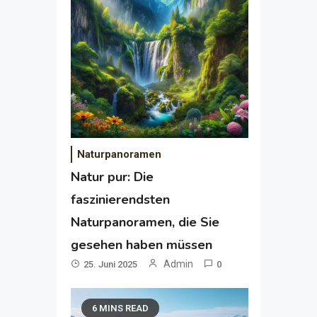
Naturpanoramen
Natur pur: Die
faszinierendsten
Naturpanoramen, die Sie
gesehen haben müssen
Admin
25. Juni 2025
0
6 MINS READ