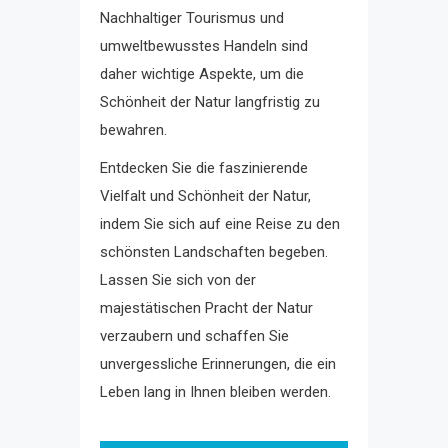
Nachhaltiger Tourismus und
umweltbewusstes Handeln sind
daher wichtige Aspekte, um die
Schönheit der Natur langfristig zu
bewahren.
Entdecken Sie die faszinierende
Vielfalt und Schönheit der Natur,
indem Sie sich auf eine Reise zu den
schönsten Landschaften begeben.
Lassen Sie sich von der
majestätischen Pracht der Natur
verzaubern und schaffen Sie
unvergessliche Erinnerungen, die ein
Leben lang in Ihnen bleiben werden.