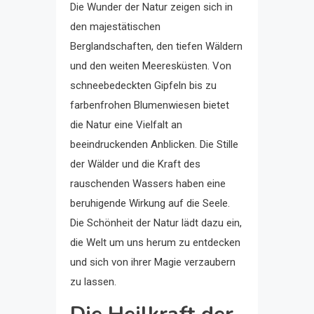
Die Wunder der Natur zeigen sich in
den majestätischen
Berglandschaften, den tiefen Wäldern
und den weiten Meeresküsten. Von
schneebedeckten Gipfeln bis zu
farbenfrohen Blumenwiesen bietet
die Natur eine Vielfalt an
beeindruckenden Anblicken. Die Stille
der Wälder und die Kraft des
rauschenden Wassers haben eine
beruhigende Wirkung auf die Seele.
Die Schönheit der Natur lädt dazu ein,
die Welt um uns herum zu entdecken
und sich von ihrer Magie verzaubern
zu lassen.