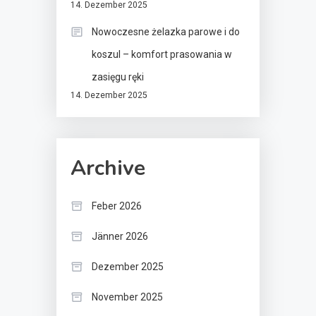
14. Dezember 2025
Nowoczesne żelazka parowe i do
koszul – komfort prasowania w
zasięgu ręki
14. Dezember 2025
Archive
Feber 2026
Jänner 2026
Dezember 2025
November 2025