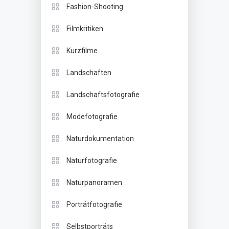
Fashion-Shooting
Filmkritiken
Kurzfilme
Landschaften
Landschaftsfotografie
Modefotografie
Naturdokumentation
Naturfotografie
Naturpanoramen
Porträtfotografie
Selbstporträts