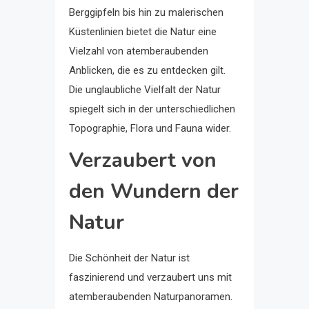
Berggipfeln bis hin zu malerischen
Küstenlinien bietet die Natur eine
Vielzahl von atemberaubenden
Anblicken, die es zu entdecken gilt.
Die unglaubliche Vielfalt der Natur
spiegelt sich in der unterschiedlichen
Topographie, Flora und Fauna wider.
Verzaubert von
den Wundern der
Natur
Die Schönheit der Natur ist
faszinierend und verzaubert uns mit
atemberaubenden Naturpanoramen.