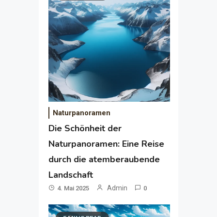
Naturpanoramen
Die Schönheit der
Naturpanoramen: Eine Reise
durch die atemberaubende
Landschaft
Admin
4. Mai 2025
0