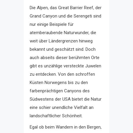
Die Alpen, das Great Barrier Reef, der
Grand Canyon und die Serengeti sind
nur einige Beispiele für
atemberaubende Naturwunder, die
weit über Ländergrenzen hinweg
bekannt und geschätzt sind. Doch
auch abseits dieser berühmten Orte
gibt es unzählige versteckte Juwelen
zu entdecken. Von den schroffen
Küsten Norwegens bis zu den
farbenprächtigen Canyons des
Südwestens der USA bietet die Natur
eine schier unendliche Vielfalt an
landschaftlicher Schönheit.
Egal ob beim Wandern in den Bergen,