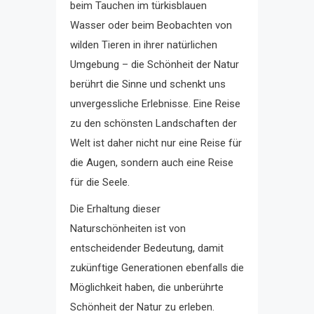
beim Tauchen im türkisblauen
Wasser oder beim Beobachten von
wilden Tieren in ihrer natürlichen
Umgebung – die Schönheit der Natur
berührt die Sinne und schenkt uns
unvergessliche Erlebnisse. Eine Reise
zu den schönsten Landschaften der
Welt ist daher nicht nur eine Reise für
die Augen, sondern auch eine Reise
für die Seele.
Die Erhaltung dieser
Naturschönheiten ist von
entscheidender Bedeutung, damit
zukünftige Generationen ebenfalls die
Möglichkeit haben, die unberührte
Schönheit der Natur zu erleben.