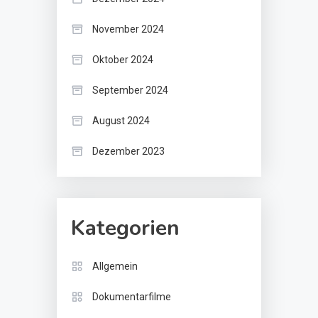
November 2024
Oktober 2024
September 2024
August 2024
Dezember 2023
Kategorien
Allgemein
Dokumentarfilme