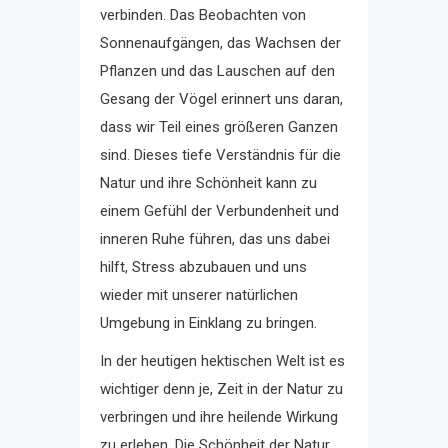
verbinden. Das Beobachten von
Sonnenaufgängen, das Wachsen der
Pflanzen und das Lauschen auf den
Gesang der Vögel erinnert uns daran,
dass wir Teil eines größeren Ganzen
sind. Dieses tiefe Verständnis für die
Natur und ihre Schönheit kann zu
einem Gefühl der Verbundenheit und
inneren Ruhe führen, das uns dabei
hilft, Stress abzubauen und uns
wieder mit unserer natürlichen
Umgebung in Einklang zu bringen.
In der heutigen hektischen Welt ist es
wichtiger denn je, Zeit in der Natur zu
verbringen und ihre heilende Wirkung
zu erleben. Die Schönheit der Natur