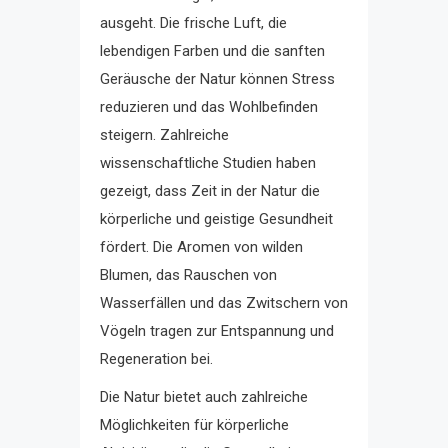
ausgeht. Die frische Luft, die
lebendigen Farben und die sanften
Geräusche der Natur können Stress
reduzieren und das Wohlbefinden
steigern. Zahlreiche
wissenschaftliche Studien haben
gezeigt, dass Zeit in der Natur die
körperliche und geistige Gesundheit
fördert. Die Aromen von wilden
Blumen, das Rauschen von
Wasserfällen und das Zwitschern von
Vögeln tragen zur Entspannung und
Regeneration bei.
Die Natur bietet auch zahlreiche
Möglichkeiten für körperliche