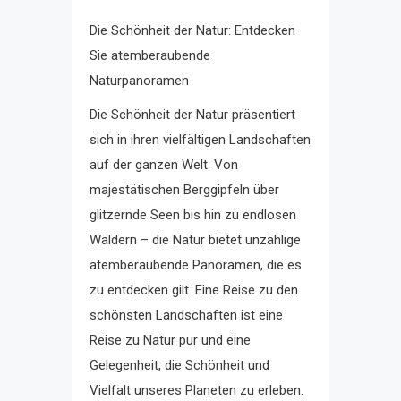
Die Schönheit der Natur: Entdecken
Sie atemberaubende
Naturpanoramen
Die Schönheit der Natur präsentiert
sich in ihren vielfältigen Landschaften
auf der ganzen Welt. Von
majestätischen Berggipfeln über
glitzernde Seen bis hin zu endlosen
Wäldern – die Natur bietet unzählige
atemberaubende Panoramen, die es
zu entdecken gilt. Eine Reise zu den
schönsten Landschaften ist eine
Reise zu Natur pur und eine
Gelegenheit, die Schönheit und
Vielfalt unseres Planeten zu erleben.