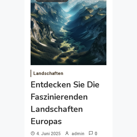
Landschaften
Entdecken Sie Die
Faszinierenden
Landschaften
Europas
0
4. Juni 2025
admin