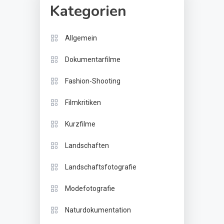
Kategorien
Allgemein
Dokumentarfilme
Fashion-Shooting
Filmkritiken
Kurzfilme
Landschaften
Landschaftsfotografie
Modefotografie
Naturdokumentation