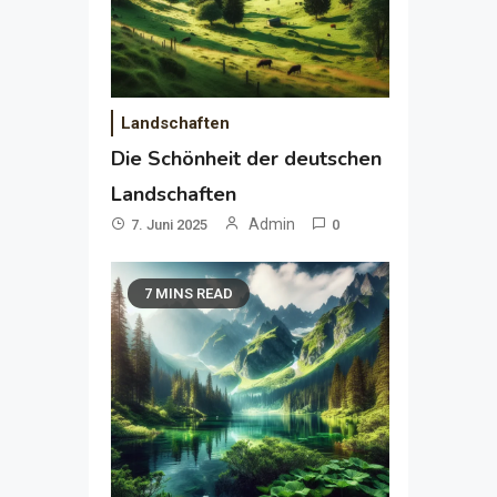
Landschaften
Die Schönheit der deutschen
Landschaften
Admin
7. Juni 2025
0
7 MINS READ