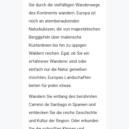
Sie durch die vielfältigen Wanderwege
des Kontinents wandern. Europa ist
reich an atemberaubenden
Naturkulissen, die von majestätischen
Berggipfeln über malerische
Küstenlinien bis hin zu üppigen
Wäldern reichen. Egal, ob Sie ein
erfahrener Wanderer sind oder
einfach nur die Natur genießen
möchten, Europas Landschaften
bieten für jeden etwas.
Wandern Sie entlang des berühmten
Camino de Santiago in Spanien und
entdecken Sie die reiche Geschichte
und Kultur der Region. Oder erkunden
Sie die schroffen Klippen und