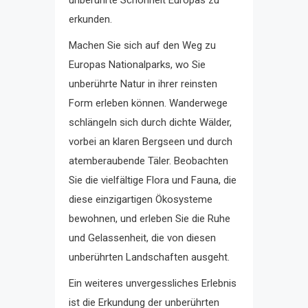
erkunden.
Machen Sie sich auf den Weg zu
Europas Nationalparks, wo Sie
unberührte Natur in ihrer reinsten
Form erleben können. Wanderwege
schlängeln sich durch dichte Wälder,
vorbei an klaren Bergseen und durch
atemberaubende Täler. Beobachten
Sie die vielfältige Flora und Fauna, die
diese einzigartigen Ökosysteme
bewohnen, und erleben Sie die Ruhe
und Gelassenheit, die von diesen
unberührten Landschaften ausgeht.
Ein weiteres unvergessliches Erlebnis
ist die Erkundung der unberührten