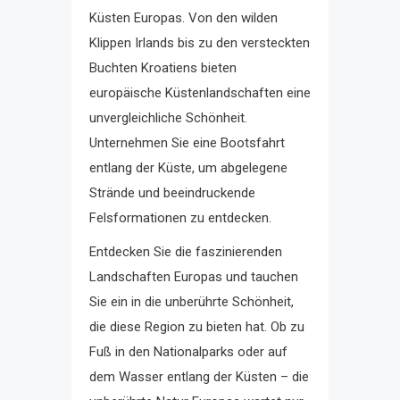
Küsten Europas. Von den wilden
Klippen Irlands bis zu den versteckten
Buchten Kroatiens bieten
europäische Küstenlandschaften eine
unvergleichliche Schönheit.
Unternehmen Sie eine Bootsfahrt
entlang der Küste, um abgelegene
Strände und beeindruckende
Felsformationen zu entdecken.
Entdecken Sie die faszinierenden
Landschaften Europas und tauchen
Sie ein in die unberührte Schönheit,
die diese Region zu bieten hat. Ob zu
Fuß in den Nationalparks oder auf
dem Wasser entlang der Küsten – die