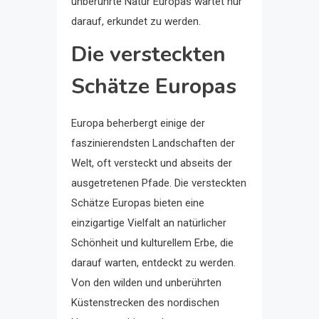
unberührte Natur Europas wartet nur
darauf, erkundet zu werden.
Die versteckten
Schätze Europas
Europa beherbergt einige der
faszinierendsten Landschaften der
Welt, oft versteckt und abseits der
ausgetretenen Pfade. Die versteckten
Schätze Europas bieten eine
einzigartige Vielfalt an natürlicher
Schönheit und kulturellem Erbe, die
darauf warten, entdeckt zu werden.
Von den wilden und unberührten
Küstenstrecken des nordischen