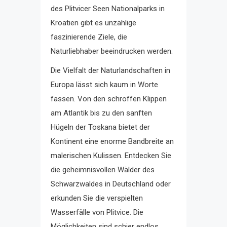
des Plitvicer Seen Nationalparks in
Kroatien gibt es unzählige
faszinierende Ziele, die
Naturliebhaber beeindrucken werden.
Die Vielfalt der Naturlandschaften in
Europa lässt sich kaum in Worte
fassen. Von den schroffen Klippen
am Atlantik bis zu den sanften
Hügeln der Toskana bietet der
Kontinent eine enorme Bandbreite an
malerischen Kulissen. Entdecken Sie
die geheimnisvollen Wälder des
Schwarzwaldes in Deutschland oder
erkunden Sie die verspielten
Wasserfälle von Plitvice. Die
Möglichkeiten sind schier endlos.