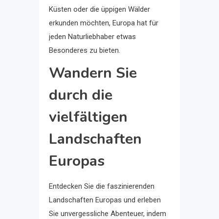
Küsten oder die üppigen Wälder
erkunden möchten, Europa hat für
jeden Naturliebhaber etwas
Besonderes zu bieten.
Wandern Sie
durch die
vielfältigen
Landschaften
Europas
Entdecken Sie die faszinierenden
Landschaften Europas und erleben
Sie unvergessliche Abenteuer, indem