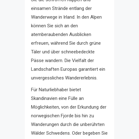
einsamen Strände entlang der
Wanderwege in Irland. In den Alpen
können Sie sich an den
atemberaubenden Ausblicken
erfreuen, während Sie durch grüne
Täler und über schneebedeckte
Pässe wandern. Die Vielfalt der
Landschaften Europas garantiert ein
unvergessliches Wandererlebnis.
Für Naturliebhaber bietet
Skandinavien eine Fülle an
Möglichkeiten, von der Erkundung der
norwegischen Fjorde bis hin zu
Wanderungen durch die unberührten
Wälder Schwedens. Oder begeben Sie