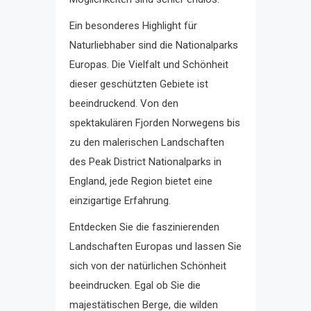
Ein besonderes Highlight für
Naturliebhaber sind die Nationalparks
Europas. Die Vielfalt und Schönheit
dieser geschützten Gebiete ist
beeindruckend. Von den
spektakulären Fjorden Norwegens bis
zu den malerischen Landschaften
des Peak District Nationalparks in
England, jede Region bietet eine
einzigartige Erfahrung.
Entdecken Sie die faszinierenden
Landschaften Europas und lassen Sie
sich von der natürlichen Schönheit
beeindrucken. Egal ob Sie die
majestätischen Berge, die wilden