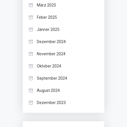
März 2025
Feber 2025
Jänner 2025
Dezember 2024
November 2024
Oktober 2024
September 2024
August 2024
Dezember 2023