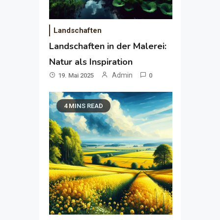
Landschaften
Landschaften in der Malerei:
Natur als Inspiration
Admin
19. Mai 2025
0
4 MINS READ