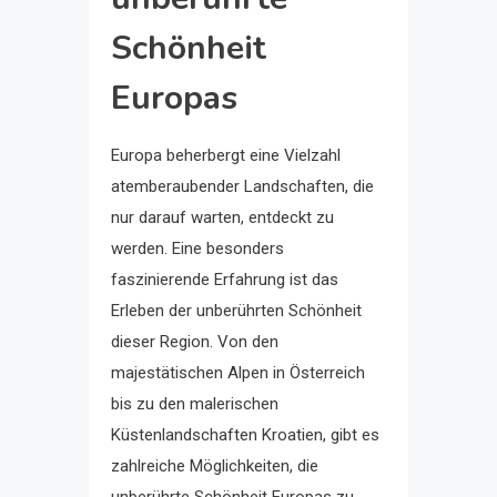
Schönheit
Europas
Europa beherbergt eine Vielzahl
atemberaubender Landschaften, die
nur darauf warten, entdeckt zu
werden. Eine besonders
faszinierende Erfahrung ist das
Erleben der unberührten Schönheit
dieser Region. Von den
majestätischen Alpen in Österreich
bis zu den malerischen
Küstenlandschaften Kroatien, gibt es
zahlreiche Möglichkeiten, die
unberührte Schönheit Europas zu