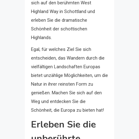
sich auf den berühmten West
Highland Way in Schottland und
erleben Sie die dramatische
Schönheit der schottischen
Highlands.
Egal, für welches Ziel Sie sich
entscheiden, das Wandern durch die
vielfältigen Landschaften Europas
bietet unzählige Möglichkeiten, um die
Natur in ihrer reinsten Form zu
genießen. Machen Sie sich auf den
Weg und entdecken Sie die
Schönheit, die Europa zu bieten hat!
Erleben Sie die
unberührte