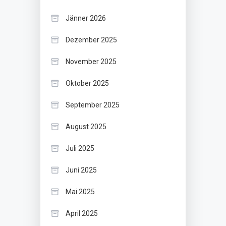
Jänner 2026
Dezember 2025
November 2025
Oktober 2025
September 2025
August 2025
Juli 2025
Juni 2025
Mai 2025
April 2025