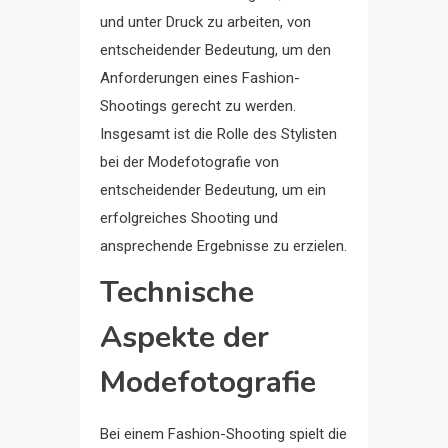
und unter Druck zu arbeiten, von
entscheidender Bedeutung, um den
Anforderungen eines Fashion-
Shootings gerecht zu werden.
Insgesamt ist die Rolle des Stylisten
bei der Modefotografie von
entscheidender Bedeutung, um ein
erfolgreiches Shooting und
ansprechende Ergebnisse zu erzielen.
Technische
Aspekte der
Modefotografie
Bei einem Fashion-Shooting spielt die