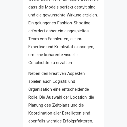
dass die Models perfekt gestylt sind
und die gewünschte Wirkung erzielen.
Ein gelungenes Fashion-Shooting
erfordert daher ein eingespieltes
Team von Fachleuten, die ihre
Expertise und Kreativität einbringen,
um eine kohärente visuelle
Geschichte zu erzählen.
Neben den kreativen Aspekten
spielen auch Logistik und
Organisation eine entscheidende
Rolle. Die Auswahl der Location, die
Planung des Zeitplans und die
Koordination aller Beteiligten sind
ebenfalls wichtige Erfolgsfaktoren.