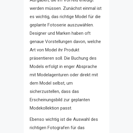
werden müssen. Zunächst einmal ist
es wichtig, das richtige Model für die
geplante Fotoserie auszuwählen.
Designer und Marken haben oft
genaue Vorstellungen davon, welche
Art von Model ihr Produkt
präsentieren soll. Die Buchung des
Models erfolgt in enger Absprache
mit Modelagenturen oder direkt mit
dem Model selbst, um
sicherzustellen, dass das
Erscheinungsbild zur geplanten
Modekollektion passt.
Ebenso wichtig ist die Auswahl des
richtigen Fotografen für das