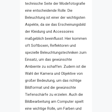
technische Seite der Modefotografie
eine entscheidende Rolle. Die
Beleuchtung ist einer der wichtigsten
Aspekte, da sie das Erscheinungsbild
der Kleidung und Accessoires
maßgeblich beeinflusst. Hier kommen
oft Softboxen, Reflektoren und
spezielle Beleuchtungstechniken zum
Einsatz, um das gewünschte
Ambiente zu schaffen. Zudem ist die
Wahl der Kamera und Objektive von
großer Bedeutung, um das richtige
Bildformat und die gewünschte
Tiefenschärfe zu erzielen. Auch die
Bildbearbeitung am Computer spielt
eine wichtige Rolle, um Farben und