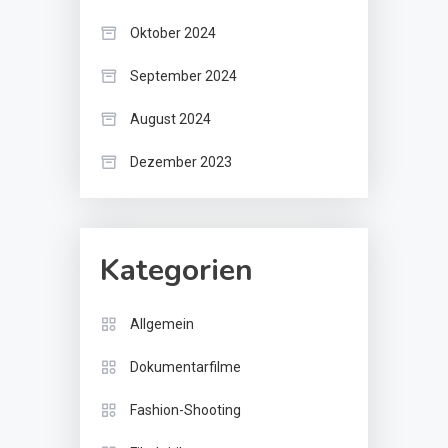
Oktober 2024
September 2024
August 2024
Dezember 2023
Kategorien
Allgemein
Dokumentarfilme
Fashion-Shooting