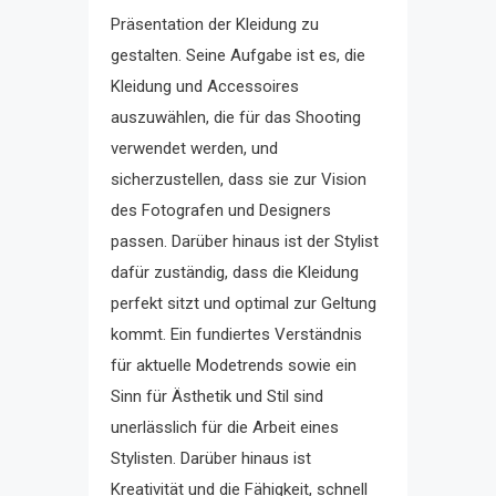
Präsentation der Kleidung zu
gestalten. Seine Aufgabe ist es, die
Kleidung und Accessoires
auszuwählen, die für das Shooting
verwendet werden, und
sicherzustellen, dass sie zur Vision
des Fotografen und Designers
passen. Darüber hinaus ist der Stylist
dafür zuständig, dass die Kleidung
perfekt sitzt und optimal zur Geltung
kommt. Ein fundiertes Verständnis
für aktuelle Modetrends sowie ein
Sinn für Ästhetik und Stil sind
unerlässlich für die Arbeit eines
Stylisten. Darüber hinaus ist
Kreativität und die Fähigkeit, schnell