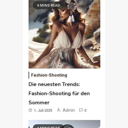
6 MINS READ
Fashion-Shooting
Die neuesten Trends:
Fashion-Shooting für den
Sommer
Admin
1. Juli 2025
0