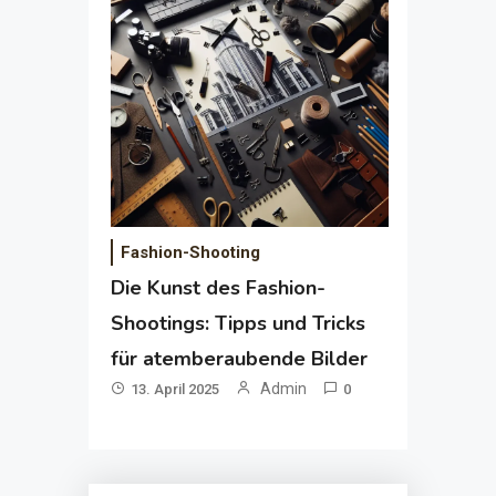
Fashion-Shooting
Die Kunst des Fashion-
Shootings: Tipps und Tricks
für atemberaubende Bilder
Admin
13. April 2025
0