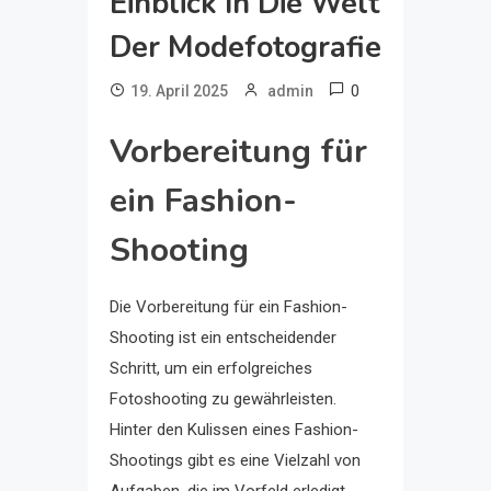
Einblick In Die Welt
Der Modefotografie
0
19. April 2025
admin
Vorbereitung für
ein Fashion-
Shooting
Die Vorbereitung für ein Fashion-
Shooting ist ein entscheidender
Schritt, um ein erfolgreiches
Fotoshooting zu gewährleisten.
Hinter den Kulissen eines Fashion-
Shootings gibt es eine Vielzahl von
Aufgaben, die im Vorfeld erledigt