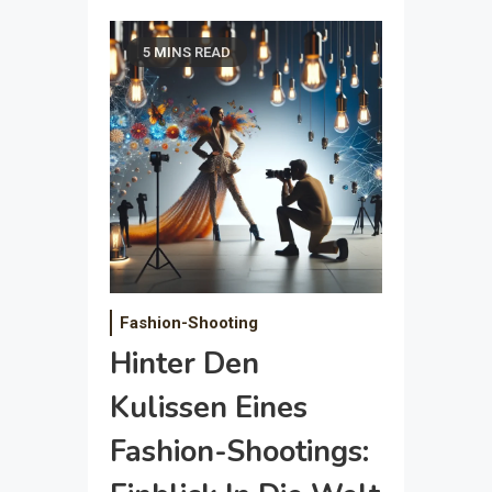
5 MINS READ
Fashion-Shooting
Hinter Den
Kulissen Eines
Fashion-Shootings: