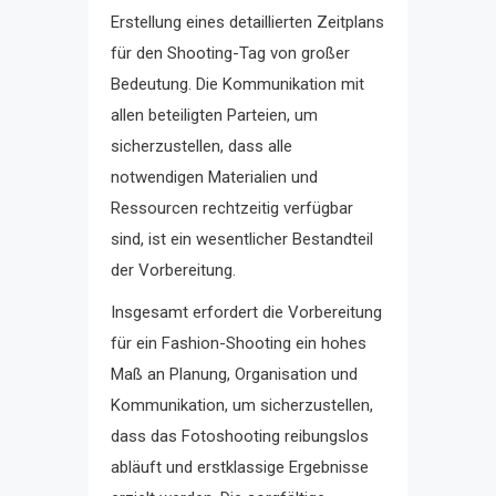
Erstellung eines detaillierten Zeitplans
für den Shooting-Tag von großer
Bedeutung. Die Kommunikation mit
allen beteiligten Parteien, um
sicherzustellen, dass alle
notwendigen Materialien und
Ressourcen rechtzeitig verfügbar
sind, ist ein wesentlicher Bestandteil
der Vorbereitung.
Insgesamt erfordert die Vorbereitung
für ein Fashion-Shooting ein hohes
Maß an Planung, Organisation und
Kommunikation, um sicherzustellen,
dass das Fotoshooting reibungslos
abläuft und erstklassige Ergebnisse