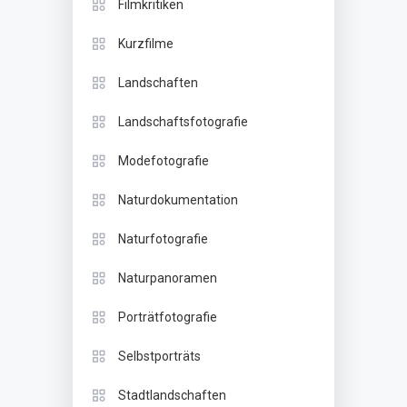
Filmkritiken
Kurzfilme
Landschaften
Landschaftsfotografie
Modefotografie
Naturdokumentation
Naturfotografie
Naturpanoramen
Porträtfotografie
Selbstporträts
Stadtlandschaften