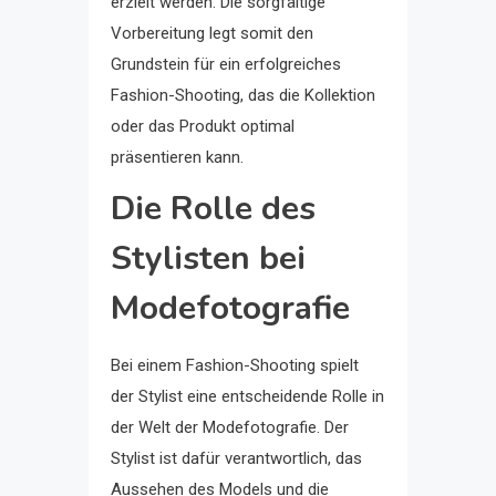
erzielt werden. Die sorgfältige
Vorbereitung legt somit den
Grundstein für ein erfolgreiches
Fashion-Shooting, das die Kollektion
oder das Produkt optimal
präsentieren kann.
Die Rolle des
Stylisten bei
Modefotografie
Bei einem Fashion-Shooting spielt
der Stylist eine entscheidende Rolle in
der Welt der Modefotografie. Der
Stylist ist dafür verantwortlich, das
Aussehen des Models und die