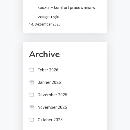
koszul – komfort prasowania w
zasięgu ręki
14. Dezember 2025
Archive
Feber 2026
Jänner 2026
Dezember 2025
November 2025
Oktober 2025