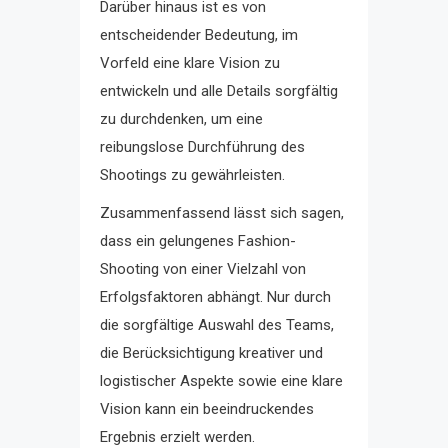
Darüber hinaus ist es von
entscheidender Bedeutung, im
Vorfeld eine klare Vision zu
entwickeln und alle Details sorgfältig
zu durchdenken, um eine
reibungslose Durchführung des
Shootings zu gewährleisten.
Zusammenfassend lässt sich sagen,
dass ein gelungenes Fashion-
Shooting von einer Vielzahl von
Erfolgsfaktoren abhängt. Nur durch
die sorgfältige Auswahl des Teams,
die Berücksichtigung kreativer und
logistischer Aspekte sowie eine klare
Vision kann ein beeindruckendes
Ergebnis erzielt werden.