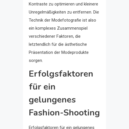
Kontraste zu optimieren und kleinere
Unregelmäßigkeiten zu entfernen. Die
Technik der Modefotografie ist also
ein komplexes Zusammenspiel
verschiedener Faktoren, die
letztendlich für die ästhetische
Präsentation der Modeprodukte
sorgen.
Erfolgsfaktoren
für ein
gelungenes
Fashion-Shooting
Erfolgsfaktoren für ein gelungenes