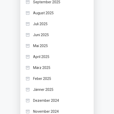
September 2025
August 2025
Juli 2025
Juni 2025
Mai 2025
April 2025
März 2025
Feber 2025
Jänner 2025
Dezember 2024
November 2024