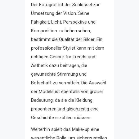
Der Fotograf ist der Schlüssel zur
Umsetzung der Vision. Seine
Fähigkeit, Licht, Perspektive und
Komposition zu beherrschen,
bestimmt die Qualität der Bilder. Ein
professioneller Stylist kann mit dem
richtigen Gespür für Trends und
Ästhetik dazu beitragen, die
gewünschte Stimmung und
Botschaft zu vermitteln. Die Auswahl
der Models ist ebenfalls von großer
Bedeutung, da sie die Kleidung
präsentieren und gleichzeitig eine
Geschichte erzählen müssen.
Weiterhin spielt das Make-up eine
wesentliche Rolle, um sicherzustellen,