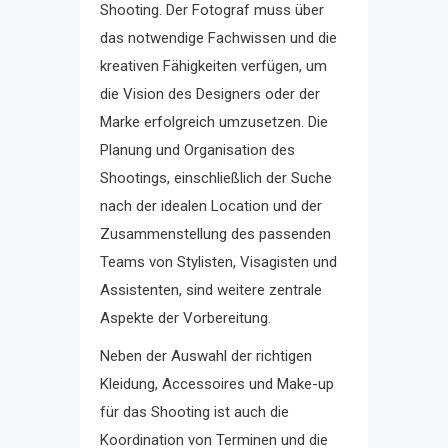
Shooting. Der Fotograf muss über
das notwendige Fachwissen und die
kreativen Fähigkeiten verfügen, um
die Vision des Designers oder der
Marke erfolgreich umzusetzen. Die
Planung und Organisation des
Shootings, einschließlich der Suche
nach der idealen Location und der
Zusammenstellung des passenden
Teams von Stylisten, Visagisten und
Assistenten, sind weitere zentrale
Aspekte der Vorbereitung.
Neben der Auswahl der richtigen
Kleidung, Accessoires und Make-up
für das Shooting ist auch die
Koordination von Terminen und die