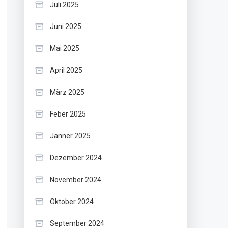
Juli 2025
Juni 2025
Mai 2025
April 2025
März 2025
Feber 2025
Jänner 2025
Dezember 2024
November 2024
Oktober 2024
September 2024