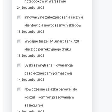
notebooków w Warszawie
24. Dezember 2025
Innowacyjne zabezpieczenia i liczniki
klientów dla nowoczesnych sklepów
18. Dezember 2025
Wydajne tusze HP Smart Tank 720 –
klucz do perfekcyjnego druku
18. Dezember 2025
Dyski zewnętrzne – gwarancja
bezpiecznej pamięci masowej
14. Dezember 2025
Nowoczesne żelazka parowe i do
koszul – komfort prasowania w
zasięgu ręki
14. Dezember 2025