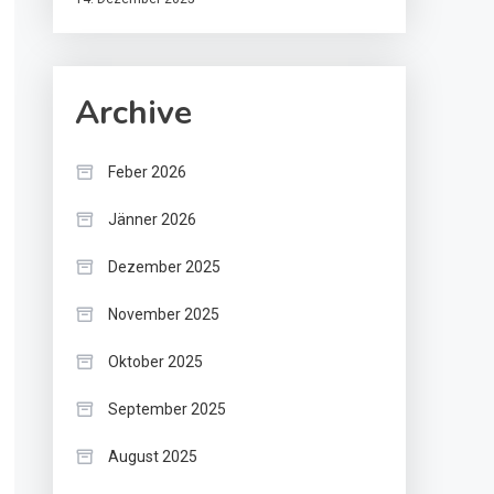
Archive
Feber 2026
Jänner 2026
Dezember 2025
November 2025
Oktober 2025
September 2025
August 2025