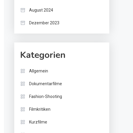
August 2024
Dezember 2023
Kategorien
Allgemein
Dokumentarfilme
Fashion-Shooting
Filmkritiken
Kurzfilme