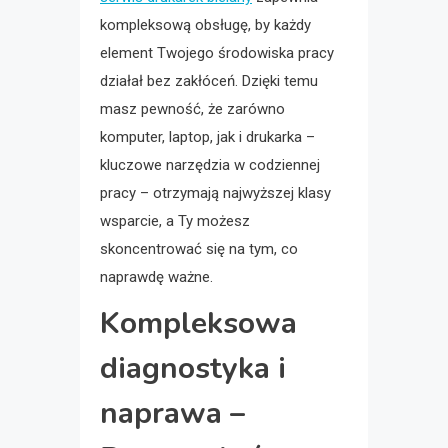
kompleksową obsługę, by każdy
element Twojego środowiska pracy
działał bez zakłóceń. Dzięki temu
masz pewność, że zarówno
komputer, laptop, jak i drukarka –
kluczowe narzędzia w codziennej
pracy – otrzymają najwyższej klasy
wsparcie, a Ty możesz
skoncentrować się na tym, co
naprawdę ważne.
Kompleksowa
diagnostyka i
naprawa –