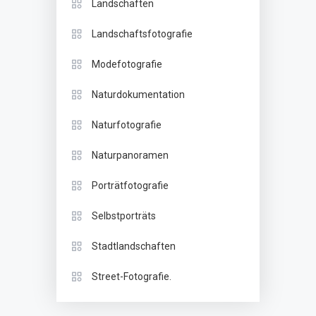
Landschaften
Landschaftsfotografie
Modefotografie
Naturdokumentation
Naturfotografie
Naturpanoramen
Porträtfotografie
Selbstporträts
Stadtlandschaften
Street-Fotografie.