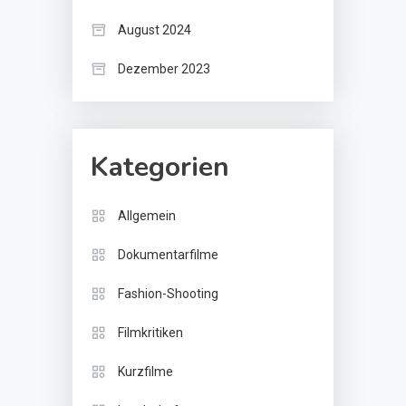
August 2024
Dezember 2023
Kategorien
Allgemein
Dokumentarfilme
Fashion-Shooting
Filmkritiken
Kurzfilme