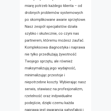
miarę potrzeb każdego klienta – od
drobnych problemów systemowych
po skomplikowane awarie sprzętowe.
Nasz zespół specjalistów działa
szybko i skutecznie, co czyni nas
partnerem, któremu możesz zaufać.
Kompleksowa diagnostyka i naprawa
nie tylko przedłużają żywotność
Twojego sprzętu, ale również
maksymalizują jego wydajność,
minimalizując przestoje i
niepotrzebne koszty. Wybierając nasz
serwis, stawiasz na profesjonalizm,
rzetelność oraz indywidualne
podejście, dzięki czemu każda
naprawa jest gwarancją satysfakcji i