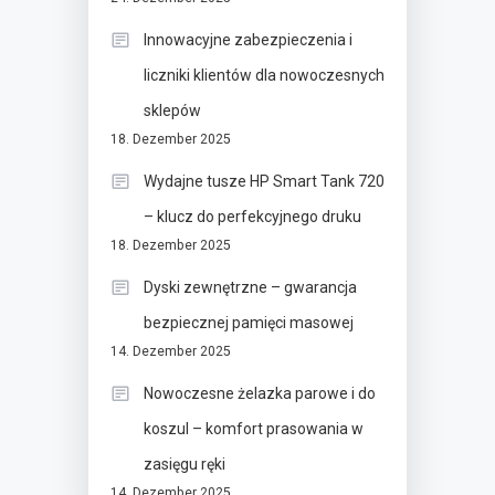
Innowacyjne zabezpieczenia i
liczniki klientów dla nowoczesnych
sklepów
18. Dezember 2025
Wydajne tusze HP Smart Tank 720
– klucz do perfekcyjnego druku
18. Dezember 2025
Dyski zewnętrzne – gwarancja
bezpiecznej pamięci masowej
14. Dezember 2025
Nowoczesne żelazka parowe i do
koszul – komfort prasowania w
zasięgu ręki
14. Dezember 2025