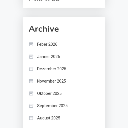
Archive
Feber 2026
Jänner 2026
Dezember 2025
November 2025
Oktober 2025
September 2025
August 2025