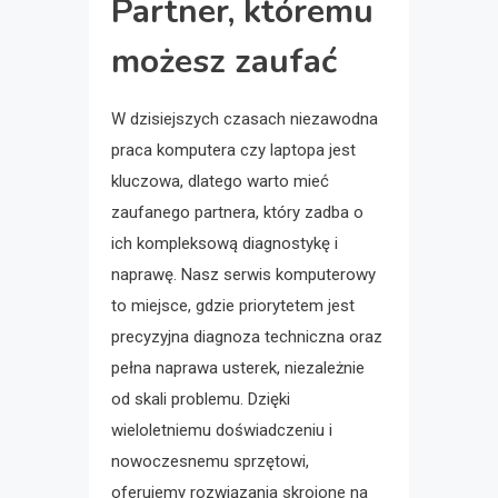
Partner, któremu
możesz zaufać
W dzisiejszych czasach niezawodna
praca komputera czy laptopa jest
kluczowa, dlatego warto mieć
zaufanego partnera, który zadba o
ich kompleksową diagnostykę i
naprawę. Nasz serwis komputerowy
to miejsce, gdzie priorytetem jest
precyzyjna diagnoza techniczna oraz
pełna naprawa usterek, niezależnie
od skali problemu. Dzięki
wieloletniemu doświadczeniu i
nowoczesnemu sprzętowi,
oferujemy rozwiązania skrojone na