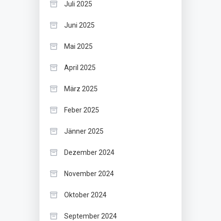
Juli 2025
Juni 2025
Mai 2025
April 2025
März 2025
Feber 2025
Jänner 2025
Dezember 2024
November 2024
Oktober 2024
September 2024